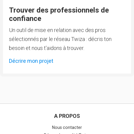
Trouver des professionnels de
confiance
Un outil de mise en relation avec des pros
sélectionnés par le réseau Twiza : décris ton
besoin et nous t'aidons à trouver.
Décrire mon projet
A PROPOS
Nous contacter