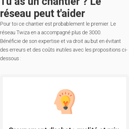
Tu as un chantier ? Le
réseau peut t'aider
Pour toi ce chantier est probablement le premier. Le
réseau Twiza en a accompagné plus de 3000.
Bénéficie de son expertise et va droit au but en évitant
des erreurs et des coûts inutiles avec les propositions ci-
dessous :