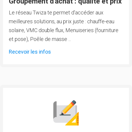
Groupement d'achat : qualité et prix
Le réseau Twiza te permet d'accéder aux
meilleures solutions, au prix juste : chauffe-eau
solaire, VMC double flux, Menuiseries (fourniture
et pose), Poêle de masse ...
Recevoir les infos