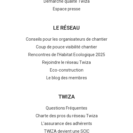
Démarche qualité Twiza
Espace presse
LE RÉSEAU
Conseils pour les organisateurs de chantier
Coup de pouce visibilité chantier
Rencontres de l'Habitat Ecologique 2025
Rejoindre le réseau Twiza
Eco-construction
Le blog des membres
TWIZA
Questions Fréquentes
Charte des pros du réseau Twiza
L'assurance des adhérents
TWIZA devient une SCIC