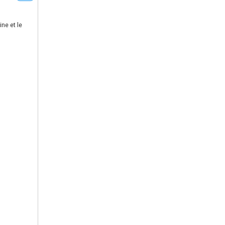
ine et le