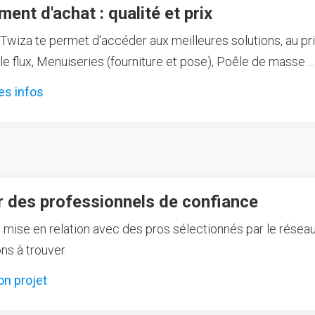
ent d'achat : qualité et prix
Twiza te permet d'accéder aux meilleures solutions, au prix
 flux, Menuiseries (fourniture et pose), Poêle de masse ...
es infos
 des professionnels de confiance
e mise en relation avec des pros sélectionnés par le réseau
ns à trouver.
on projet