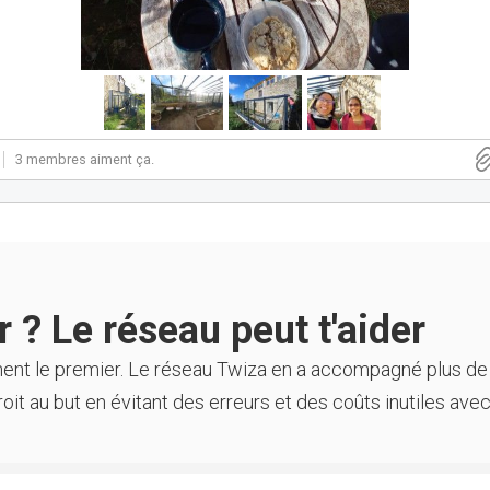
3 membres aiment ça.
 ? Le réseau peut t'aider
ment le premier. Le réseau Twiza en a accompagné plus de
oit au but en évitant des erreurs et des coûts inutiles avec