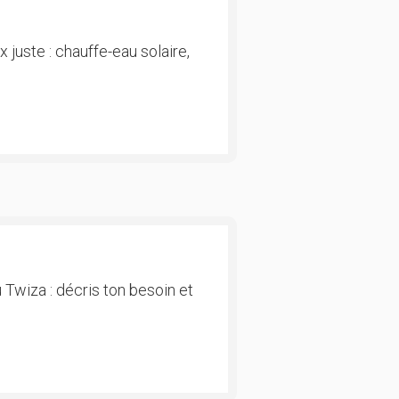
 juste : chauffe-eau solaire,
 Twiza : décris ton besoin et