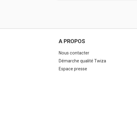
A PROPOS
Nous contacter
Démarche qualité Twiza
Espace presse