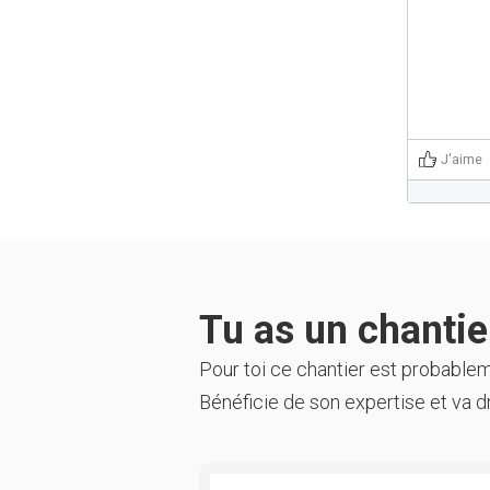
J'aime
Tu as un chantier
Pour toi ce chantier est probable
Bénéficie de son expertise et va dr