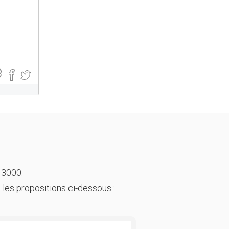
 3000.
 les propositions ci-dessous :