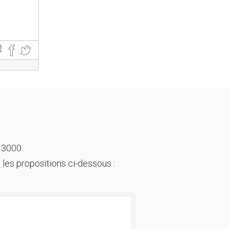
 3000.
 les propositions ci-dessous :