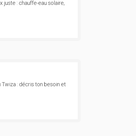
 juste : chauffe-eau solaire,
 Twiza : décris ton besoin et