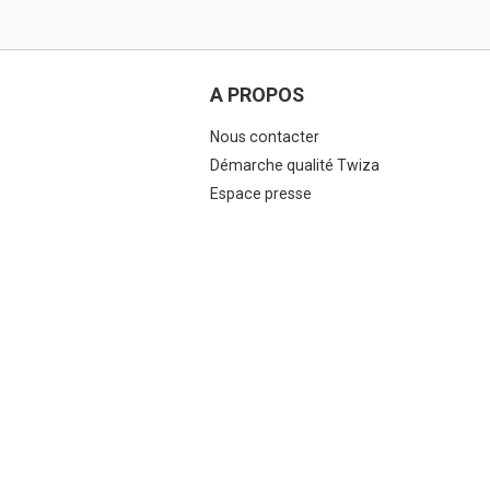
A PROPOS
Nous contacter
Démarche qualité Twiza
Espace presse