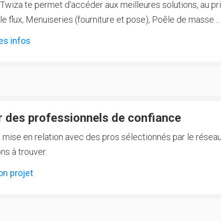
Twiza te permet d'accéder aux meilleures solutions, au prix
 flux, Menuiseries (fourniture et pose), Poêle de masse ...
es infos
 des professionnels de confiance
e mise en relation avec des pros sélectionnés par le réseau
ns à trouver.
on projet