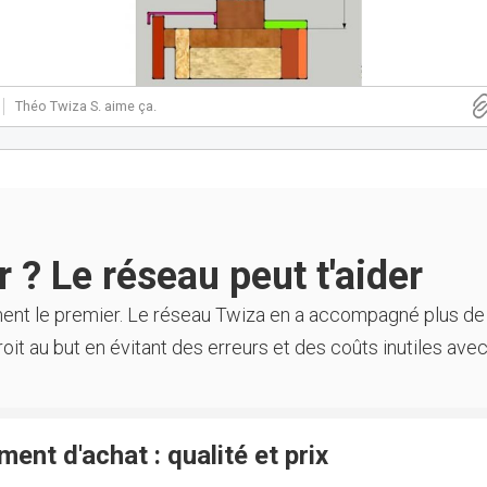
Théo Twiza S.
aime ça.
 ? Le réseau peut t'aider
ment le premier. Le réseau Twiza en a accompagné plus de
oit au but en évitant des erreurs et des coûts inutiles avec
ent d'achat : qualité et prix