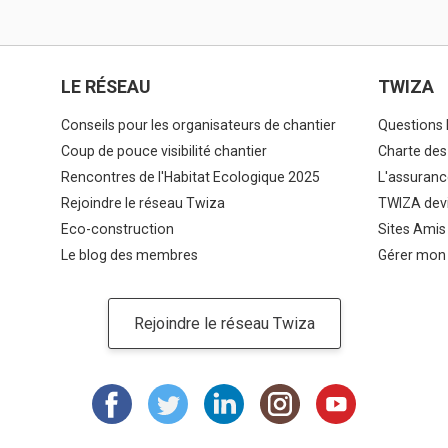
LE RÉSEAU
TWIZA
Conseils pour les organisateurs de chantier
Questions 
Coup de pouce visibilité chantier
Charte des
Rencontres de l'Habitat Ecologique 2025
L'assuranc
Rejoindre le réseau Twiza
TWIZA devi
Eco-construction
Sites Amis
Le blog des membres
Gérer mon
Rejoindre le réseau Twiza