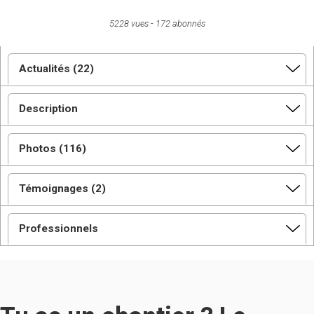
5228 vues
172 abonnés
Actualités (22)
Description
Photos (116)
Témoignages (2)
Professionnels