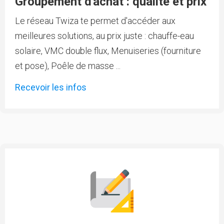
Groupement d'achat : qualité et prix
Le réseau Twiza te permet d'accéder aux
meilleures solutions, au prix juste : chauffe-eau
solaire, VMC double flux, Menuiseries (fourniture
et pose), Poêle de masse ...
Recevoir les infos