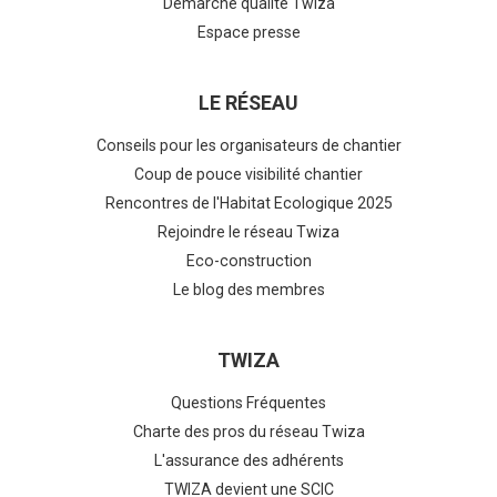
Démarche qualité Twiza
Espace presse
LE RÉSEAU
Conseils pour les organisateurs de chantier
Coup de pouce visibilité chantier
Rencontres de l'Habitat Ecologique 2025
Rejoindre le réseau Twiza
Eco-construction
Le blog des membres
TWIZA
Questions Fréquentes
Charte des pros du réseau Twiza
L'assurance des adhérents
TWIZA devient une SCIC