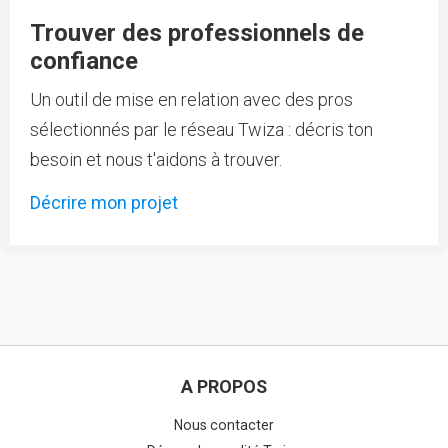
Trouver des professionnels de
confiance
Un outil de mise en relation avec des pros
sélectionnés par le réseau Twiza : décris ton
besoin et nous t'aidons à trouver.
Décrire mon projet
A PROPOS
Nous contacter