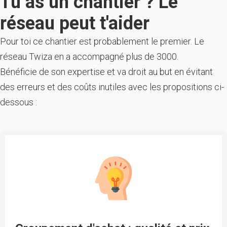
Tu as un chantier ? Le
réseau peut t'aider
Pour toi ce chantier est probablement le premier. Le
réseau Twiza en a accompagné plus de 3000.
Bénéficie de son expertise et va droit au but en évitant
des erreurs et des coûts inutiles avec les propositions ci-
dessous :