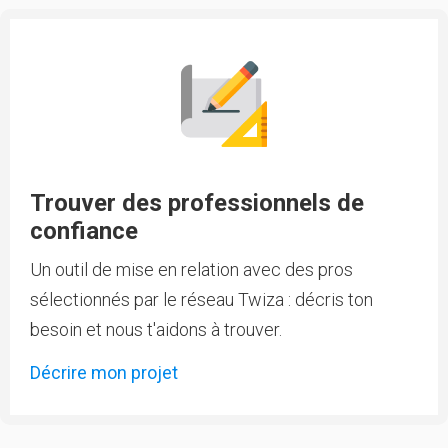
Trouver des professionnels de
confiance
Un outil de mise en relation avec des pros
sélectionnés par le réseau Twiza : décris ton
besoin et nous t'aidons à trouver.
Décrire mon projet