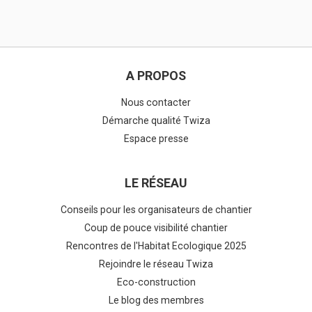
A PROPOS
Nous contacter
Démarche qualité Twiza
Espace presse
LE RÉSEAU
Conseils pour les organisateurs de chantier
Coup de pouce visibilité chantier
Rencontres de l'Habitat Ecologique 2025
Rejoindre le réseau Twiza
Eco-construction
Le blog des membres