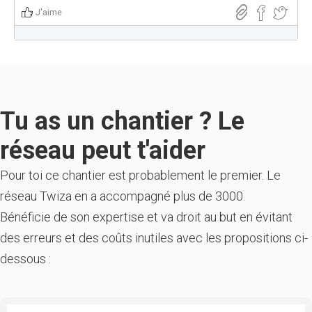
J'aime
Tu as un chantier ? Le
réseau peut t'aider
Pour toi ce chantier est probablement le premier. Le
réseau Twiza en a accompagné plus de 3000.
Bénéficie de son expertise et va droit au but en évitant
des erreurs et des coûts inutiles avec les propositions ci-
dessous :