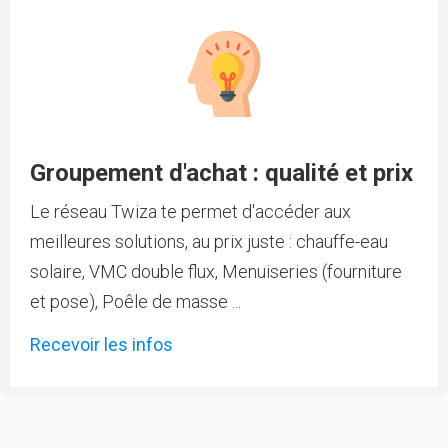
Groupement d'achat : qualité et prix
Le réseau Twiza te permet d'accéder aux
meilleures solutions, au prix juste : chauffe-eau
solaire, VMC double flux, Menuiseries (fourniture
et pose), Poêle de masse ...
Recevoir les infos