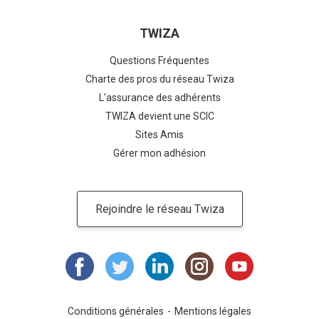
TWIZA
Questions Fréquentes
Charte des pros du réseau Twiza
L'assurance des adhérents
TWIZA devient une SCIC
Sites Amis
Gérer mon adhésion
Rejoindre le réseau Twiza
Conditions générales
Mentions légales