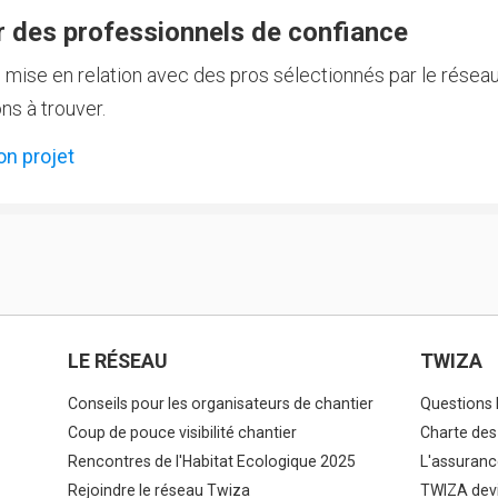
 des professionnels de confiance
e mise en relation avec des pros sélectionnés par le réseau
ns à trouver.
on projet
LE RÉSEAU
TWIZA
Conseils pour les organisateurs de chantier
Questions 
Coup de pouce visibilité chantier
Charte des
Rencontres de l'Habitat Ecologique 2025
L'assuranc
Rejoindre le réseau Twiza
TWIZA devi