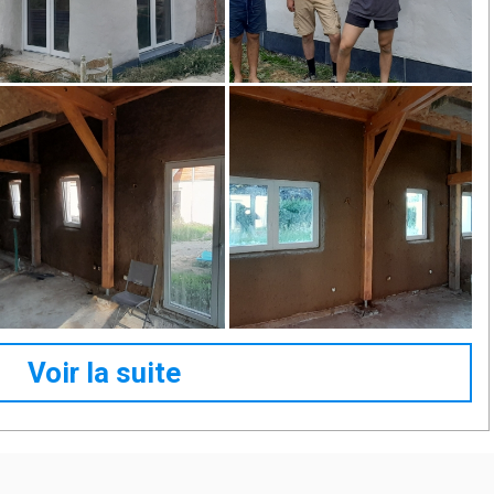
Voir la suite