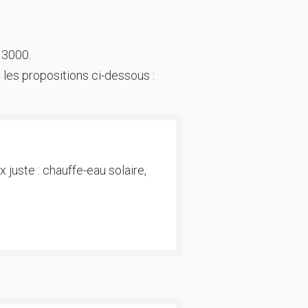
 3000.
 les propositions ci-dessous :
 juste : chauffe-eau solaire,