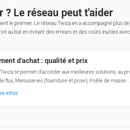
 ? Le réseau peut t'aider
ment le premier. Le réseau Twiza en a accompagné plus de
oit au but en évitant des erreurs et des coûts inutiles avec
ent d'achat : qualité et prix
Twiza te permet d'accéder aux meilleures solutions, au prix
 flux, Menuiseries (fourniture et pose), Poêle de masse ...
es infos