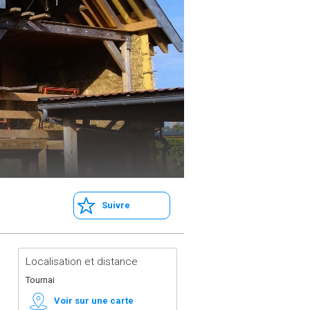
Suivre
Localisation et distance
Tournai
Voir sur une carte