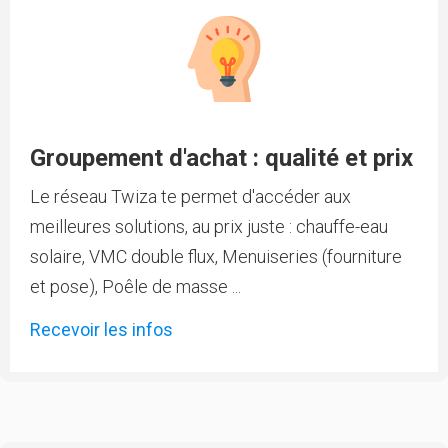
Groupement d'achat : qualité et prix
Le réseau Twiza te permet d'accéder aux
meilleures solutions, au prix juste : chauffe-eau
solaire, VMC double flux, Menuiseries (fourniture
et pose), Poêle de masse ...
Recevoir les infos