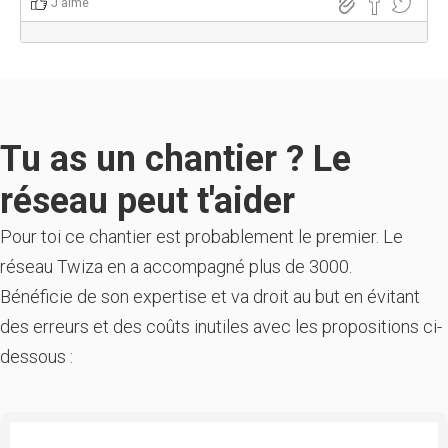
J'aime
Tu as un chantier ? Le
réseau peut t'aider
Pour toi ce chantier est probablement le premier. Le
réseau Twiza en a accompagné plus de 3000.
Bénéficie de son expertise et va droit au but en évitant
des erreurs et des coûts inutiles avec les propositions ci-
dessous :