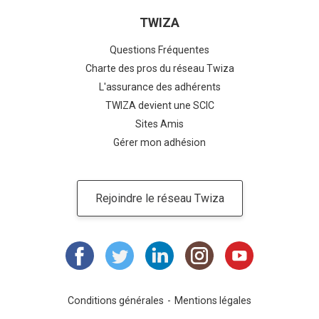
TWIZA
Questions Fréquentes
Charte des pros du réseau Twiza
L'assurance des adhérents
TWIZA devient une SCIC
Sites Amis
Gérer mon adhésion
Rejoindre le réseau Twiza
Conditions générales
Mentions légales