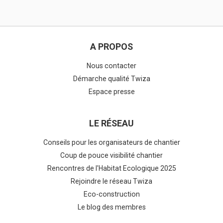
A PROPOS
Nous contacter
Démarche qualité Twiza
Espace presse
LE RÉSEAU
Conseils pour les organisateurs de chantier
Coup de pouce visibilité chantier
Rencontres de l'Habitat Ecologique 2025
Rejoindre le réseau Twiza
Eco-construction
Le blog des membres