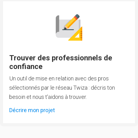
Trouver des professionnels de
confiance
Un outil de mise en relation avec des pros
sélectionnés par le réseau Twiza : décris ton
besoin et nous t'aidons à trouver.
Décrire mon projet