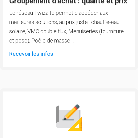
Groupement d'achat : qualité et prix
Le réseau Twiza te permet d'accéder aux
meilleures solutions, au prix juste : chauffe-eau
solaire, VMC double flux, Menuiseries (fourniture
et pose), Poêle de masse ...
Recevoir les infos