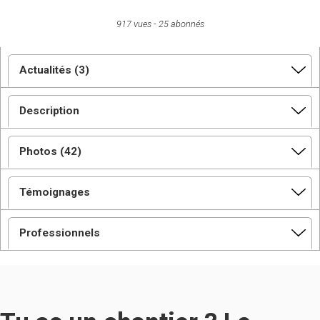
917 vues
25 abonnés
Actualités (3)
Description
Photos (42)
Témoignages
Professionnels