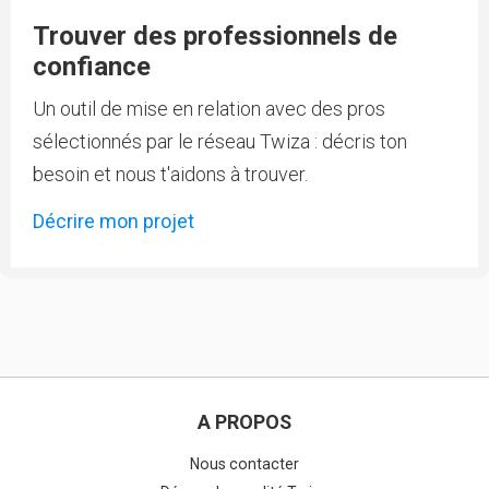
Trouver des professionnels de
confiance
Un outil de mise en relation avec des pros
sélectionnés par le réseau Twiza : décris ton
besoin et nous t'aidons à trouver.
Décrire mon projet
A PROPOS
Nous contacter