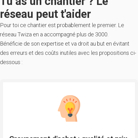
Tu as un chantier ? Le
réseau peut t'aider
Pour toi ce chantier est probablement le premier. Le
réseau Twiza en a accompagné plus de 3000.
Bénéficie de son expertise et va droit au but en évitant
des erreurs et des coûts inutiles avec les propositions ci-
dessous :