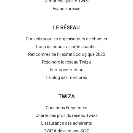
Démarche qualité Twiza
Espace presse
LE RÉSEAU
Conseils pour les organisateurs de chantier
Coup de pouce visibilité chantier
Rencontres de l'Habitat Ecologique 2025
Rejoindre le réseau Twiza
Eco-construction
Le blog des membres
TWIZA
Questions Fréquentes
Charte des pros du réseau Twiza
L'assurance des adhérents
TWIZA devient une SCIC