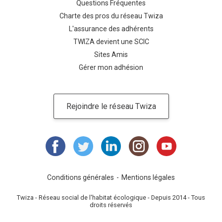
Questions Fréquentes
Charte des pros du réseau Twiza
L'assurance des adhérents
TWIZA devient une SCIC
Sites Amis
Gérer mon adhésion
Rejoindre le réseau Twiza
Conditions générales
Mentions légales
Twiza - Réseau social de l'habitat écologique - Depuis 2014 - Tous
droits réservés