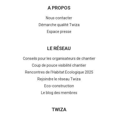
A PROPOS
Nous contacter
Démarche qualité Twiza
Espace presse
LE RÉSEAU
Conseils pour les organisateurs de chantier
Coup de pouce visibilité chantier
Rencontres de l'Habitat Ecologique 2025
Rejoindre le réseau Twiza
Eco-construction
Le blog des membres
TWIZA