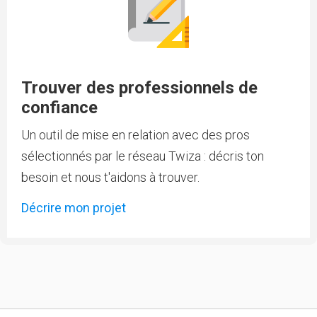
Trouver des professionnels de
confiance
Un outil de mise en relation avec des pros
sélectionnés par le réseau Twiza : décris ton
besoin et nous t'aidons à trouver.
Décrire mon projet