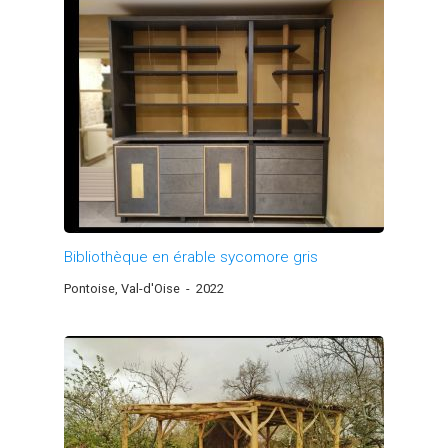
Bibliothèque en érable sycomore gris
Pontoise, Val-d'Oise
-
2022