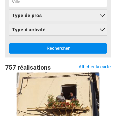
Type de pros
Type d'activité
757 réalisations
Afficher la carte