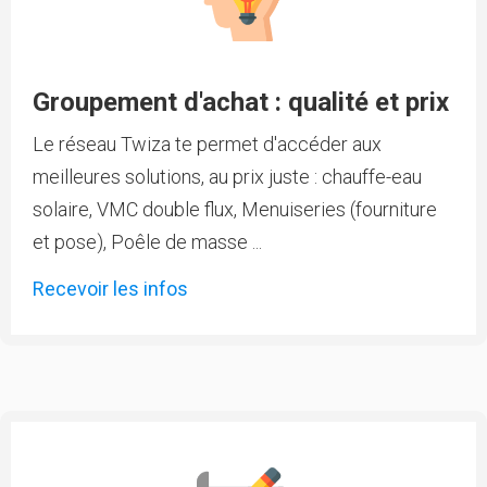
Groupement d'achat : qualité et prix
Le réseau Twiza te permet d'accéder aux
meilleures solutions, au prix juste : chauffe-eau
solaire, VMC double flux, Menuiseries (fourniture
et pose), Poêle de masse ...
Recevoir les infos