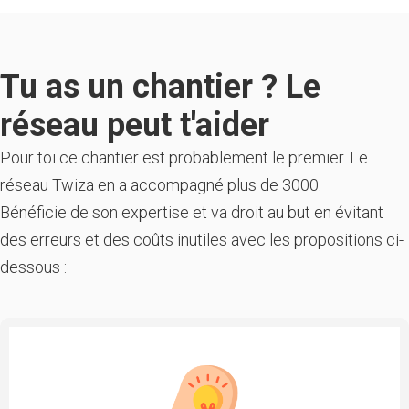
Tu as un chantier ? Le
réseau peut t'aider
Pour toi ce chantier est probablement le premier. Le
réseau Twiza en a accompagné plus de 3000.
Bénéficie de son expertise et va droit au but en évitant
des erreurs et des coûts inutiles avec les propositions ci-
dessous :