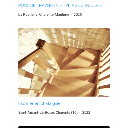
POSE DE TRAVERTIN ET PLIAGE ZINGUERIE
La Rochelle, Charente-Maritime
-
2025
Escalier en châtaignier
Saint-Amant-de-Boixe, Charente (16)
-
2022