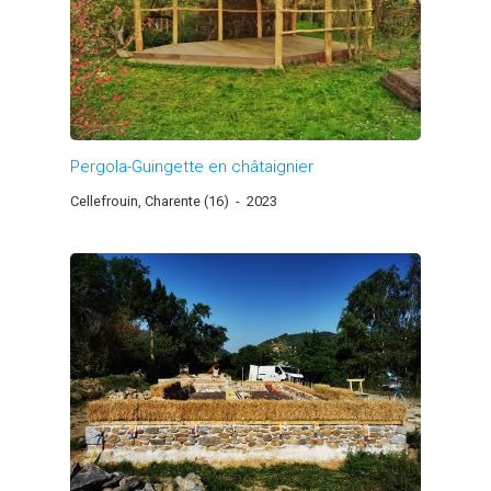
Pergola-Guingette en châtaignier
Cellefrouin, Charente (16)
-
2023