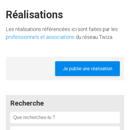
Réalisations
Les réalisations référencées ici sont faites par les
professionnels et associations
du réseau Twiza.
Je publie une réalisation
Recherche