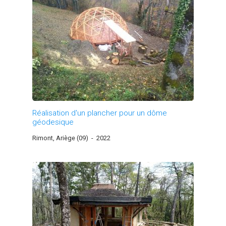
Réalisation d'un plancher pour un dôme
géodesique
Rimont, Ariège (09)
-
2022