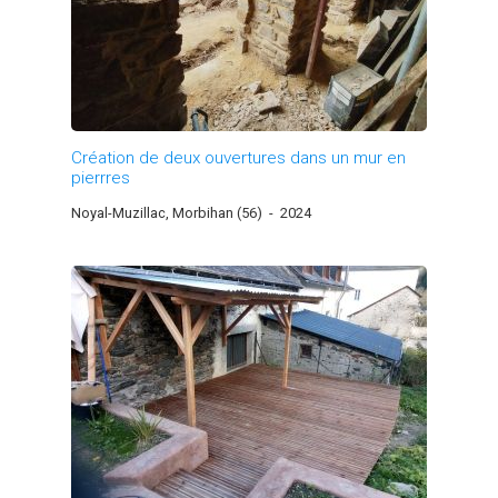
Création de deux ouvertures dans un mur en
pierrres
Noyal-Muzillac, Morbihan (56)
-
2024