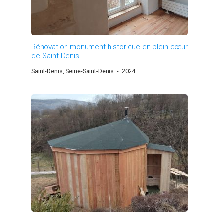
Rénovation monument historique en plein cœur
de Saint-Denis
Saint-Denis, Seine-Saint-Denis
-
2024