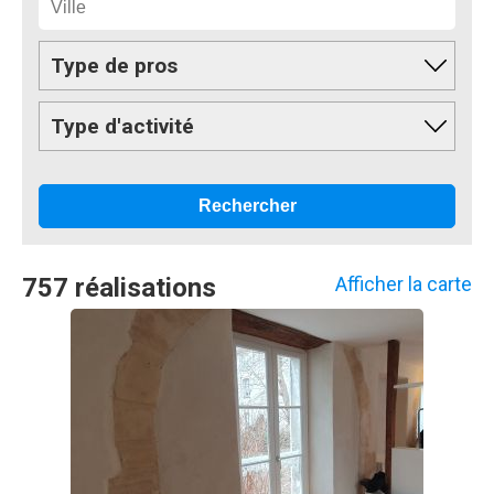
Type de pros
Type d'activité
757 réalisations
Afficher la carte