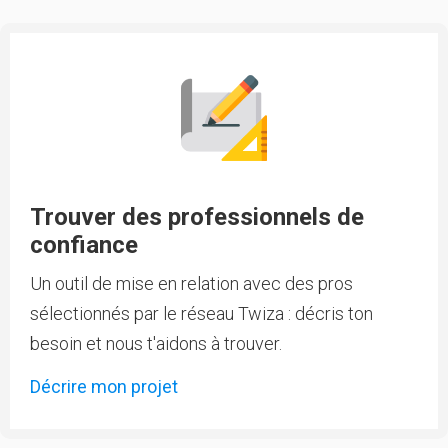
Trouver des professionnels de
confiance
Un outil de mise en relation avec des pros
sélectionnés par le réseau Twiza : décris ton
besoin et nous t'aidons à trouver.
Décrire mon projet