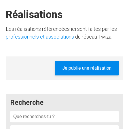
Réalisations
Les réalisations référencées ici sont faites par les
professionnels et associations
du réseau Twiza.
Je publie une réalisation
Recherche