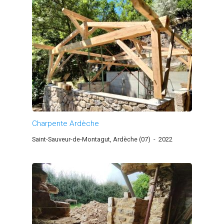
Charpente Ardèche
Saint-Sauveur-de-Montagut, Ardèche (07)
-
2022