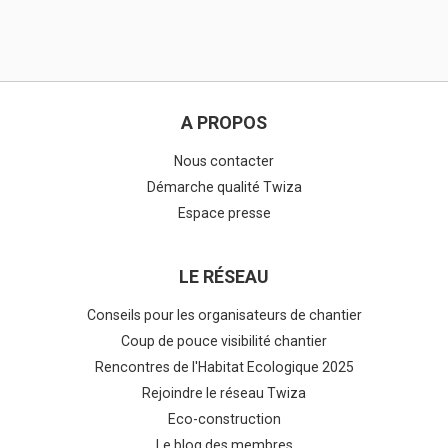
A PROPOS
Nous contacter
Démarche qualité Twiza
Espace presse
LE RÉSEAU
Conseils pour les organisateurs de chantier
Coup de pouce visibilité chantier
Rencontres de l'Habitat Ecologique 2025
Rejoindre le réseau Twiza
Eco-construction
Le blog des membres