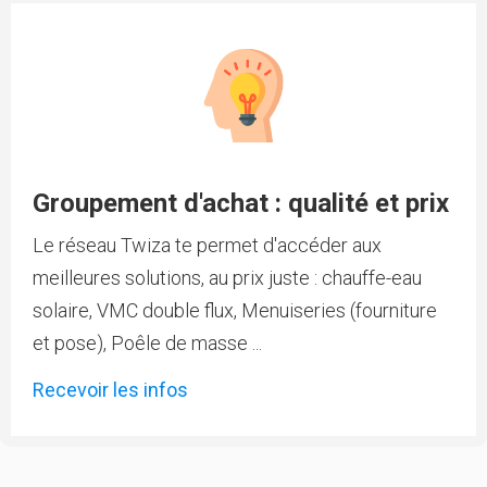
Groupement d'achat : qualité et prix
Le réseau Twiza te permet d'accéder aux
meilleures solutions, au prix juste : chauffe-eau
solaire, VMC double flux, Menuiseries (fourniture
et pose), Poêle de masse ...
Recevoir les infos