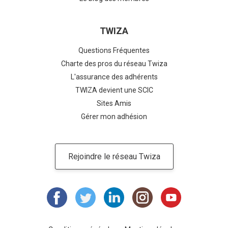
TWIZA
Questions Fréquentes
Charte des pros du réseau Twiza
L'assurance des adhérents
TWIZA devient une SCIC
Sites Amis
Gérer mon adhésion
Rejoindre le réseau Twiza