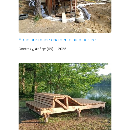
Structure ronde charpente auto-portée
Contrazy, Ariège (09)
-
2025