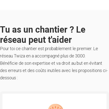
Tu as un chantier ? Le
réseau peut t'aider
Pour toi ce chantier est probablement le premier. Le
réseau Twiza en a accompagné plus de 3000.
Bénéficie de son expertise et va droit au but en évitant
des erreurs et des coûts inutiles avec les propositions ci-
dessous :