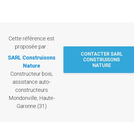
Cette référence est
proposée par :
CONTACTER SARL
SARL Construisons
CONSTRUISONS
Nature
NATURE
Constructeur bois,
assistance auto-
constructeurs
Mondonville, Haute-
Garonne (31)