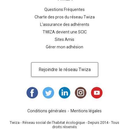
Questions Fréquentes
Charte des pros du réseau Twiza
L'assurance des adhérents
TWIZA devient une SCIC
Sites Amis
Gérer mon adhésion
Rejoindre le réseau Twiza
Conditions générales
Mentions légales
Twiza - Réseau social de l'habitat écologique - Depuis 2014 - Tous
droits réservés