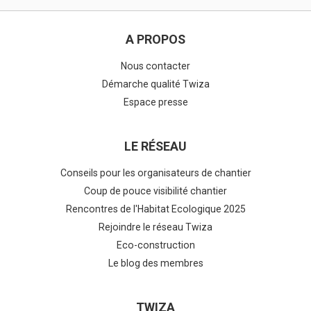
A PROPOS
Nous contacter
Démarche qualité Twiza
Espace presse
LE RÉSEAU
Conseils pour les organisateurs de chantier
Coup de pouce visibilité chantier
Rencontres de l'Habitat Ecologique 2025
Rejoindre le réseau Twiza
Eco-construction
Le blog des membres
TWIZA