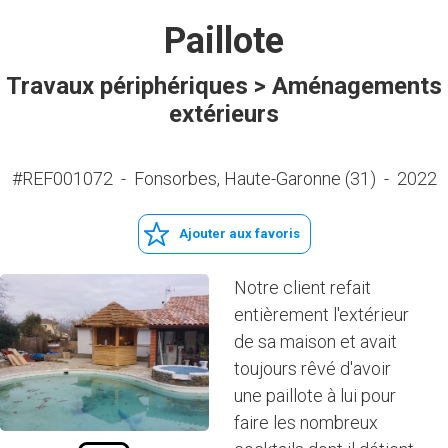
Paillote
Travaux périphériques > Aménagements
extérieurs
#REF001072
-
Fonsorbes, Haute-Garonne (31)
-
2022
Ajouter aux favoris
Notre client refait
entièrement l'extérieur
de sa maison et avait
toujours rêvé d'avoir
une paillote à lui pour
faire les nombreux