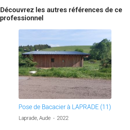
Découvrez les autres références de ce
professionnel
Pose de Bacacier à LAPRADE (11)
Laprade, Aude
-
2022