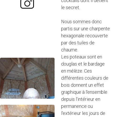
cocktails dont il détient
le secret.
Nous sommes donc
partis sur une charpente
hexagonale recouverte
par des tuiles de
chaume.
Les poteaux sont en
douglas et le bardage
en mélèze. Ces
différentes couleurs de
bois donnent un effet
graphique à l'ensemble
depuis l'intérieur en
permanence ou
l'extérieur les jours de