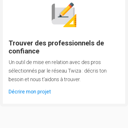
Trouver des professionnels de
confiance
Un outil de mise en relation avec des pros
sélectionnés par le réseau Twiza : décris ton
besoin et nous t'aidons à trouver.
Décrire mon projet