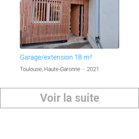
Garage/extension 18 m²
Toulouse, Haute-Garonne
-
2021
Voir la suite