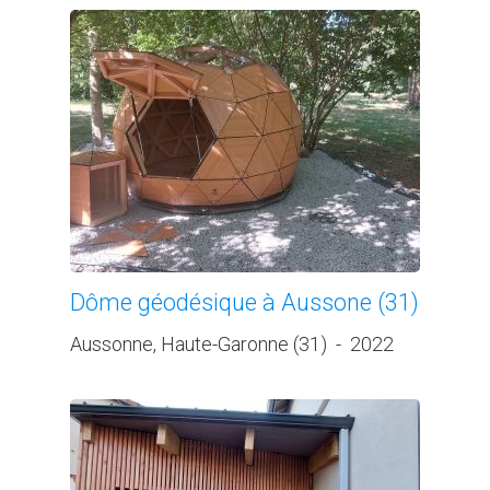
Dôme géodésique à Aussone (31)
Aussonne, Haute-Garonne (31)
-
2022