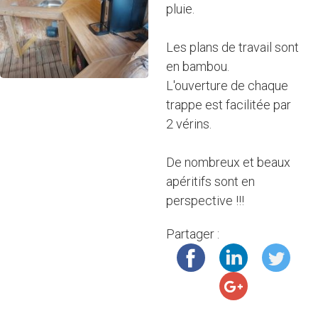
pluie.
Les plans de travail sont
en bambou.
L'ouverture de chaque
trappe est facilitée par
2 vérins.
De nombreux et beaux
apéritifs sont en
perspective !!!
Partager :