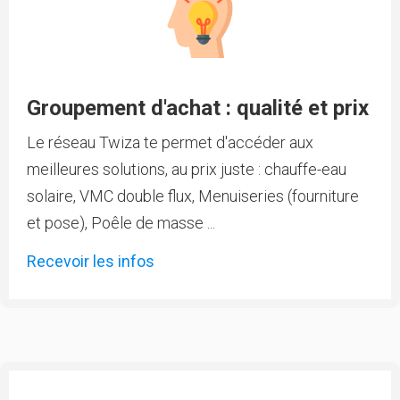
Groupement d'achat : qualité et prix
Le réseau Twiza te permet d'accéder aux
meilleures solutions, au prix juste : chauffe-eau
solaire, VMC double flux, Menuiseries (fourniture
et pose), Poêle de masse ...
Recevoir les infos