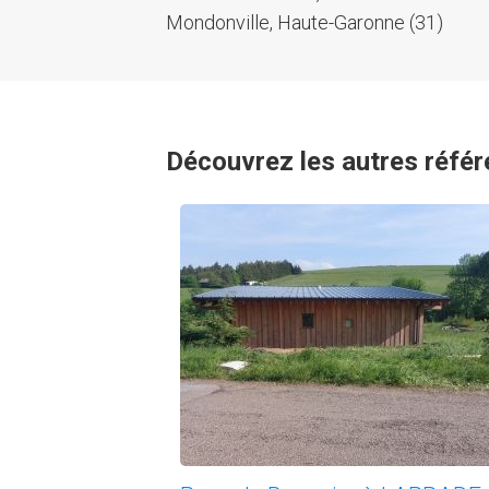
Mondonville, Haute-Garonne (31)
Découvrez les autres référ