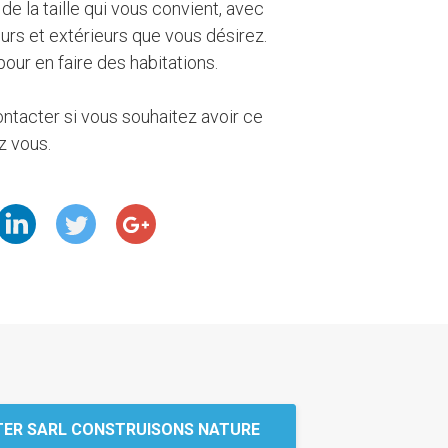
de la taille qui vous convient, avec
urs et extérieurs que vous désirez.
pour en faire des habitations.
ntacter si vous souhaitez avoir ce
z vous.
ER SARL CONSTRUISONS NATURE