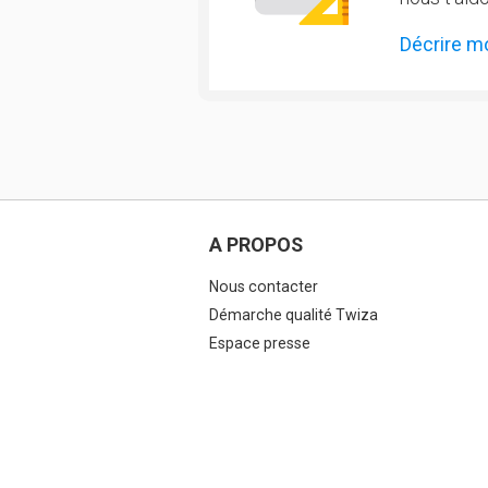
Décrire m
A PROPOS
Nous contacter
Démarche qualité Twiza
Espace presse