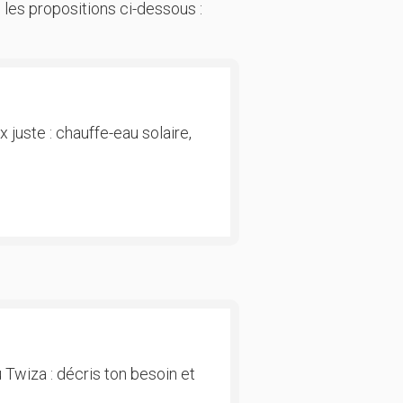
 les propositions ci-dessous :
 juste : chauffe-eau solaire,
 Twiza : décris ton besoin et