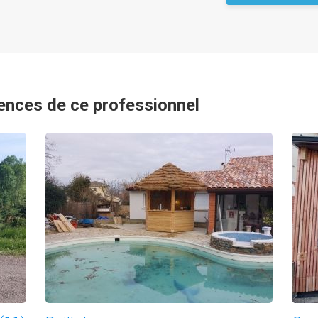
ences de ce professionnel