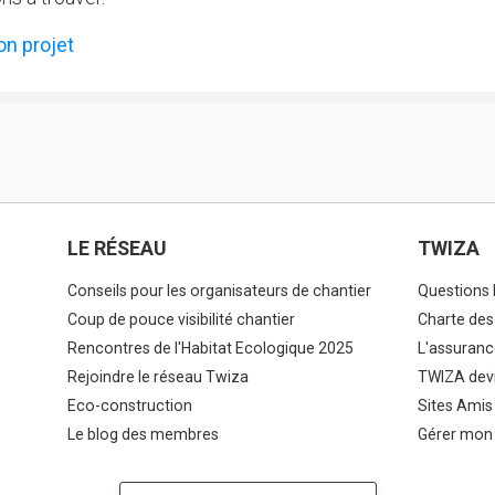
on projet
LE RÉSEAU
TWIZA
Conseils pour les organisateurs de chantier
Questions 
Coup de pouce visibilité chantier
Charte des
Rencontres de l'Habitat Ecologique 2025
L'assuranc
Rejoindre le réseau Twiza
TWIZA devi
Eco-construction
Sites Amis
Le blog des membres
Gérer mon