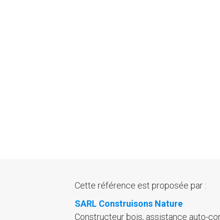
Cette référence est proposée par :
SARL Construisons Nature
Constructeur bois, assistance auto-co