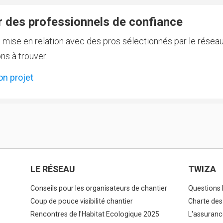
 des professionnels de confiance
e mise en relation avec des pros sélectionnés par le réseau
ns à trouver.
on projet
LE RÉSEAU
TWIZA
Conseils pour les organisateurs de chantier
Questions 
Coup de pouce visibilité chantier
Charte des
Rencontres de l'Habitat Ecologique 2025
L'assuranc