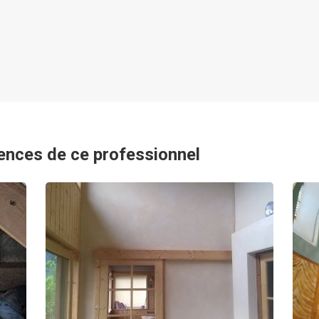
ences de ce professionnel