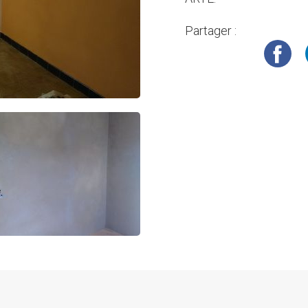
Partager :