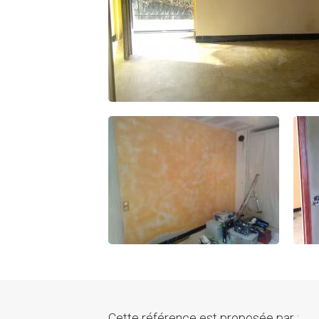
Cette référence est proposée par :