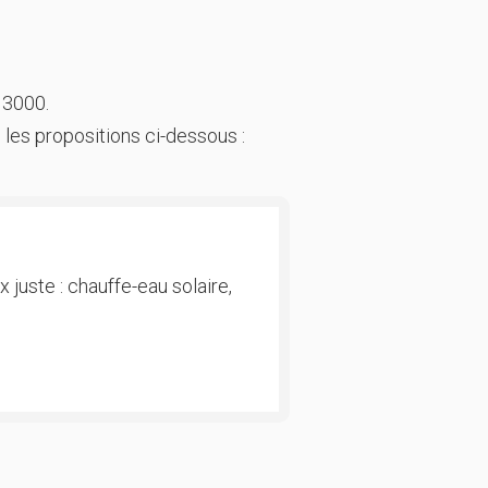
 3000.
 les propositions ci-dessous :
 juste : chauffe-eau solaire,