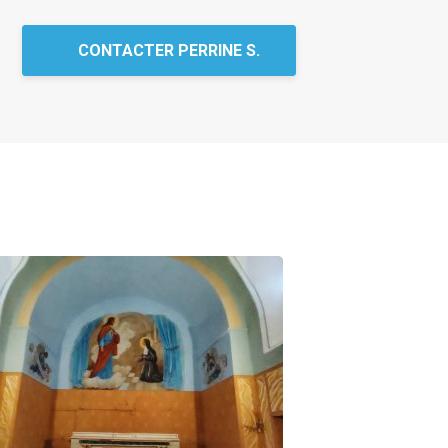
CONTACTER PERRINE S.