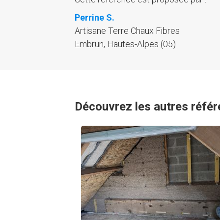
Perrine S.
Artisane Terre Chaux Fibres
Embrun, Hautes-Alpes (05)
Découvrez les autres référ