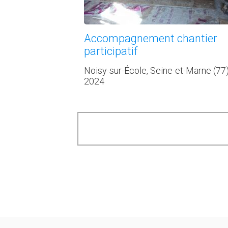
Accompagnement chantier
participatif
Noisy-sur-École, Seine-et-Marne (77
2024