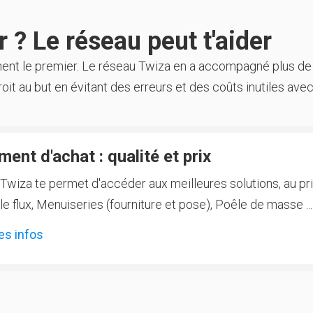
 ? Le réseau peut t'aider
ment le premier. Le réseau Twiza en a accompagné plus de
oit au but en évitant des erreurs et des coûts inutiles avec
ent d'achat : qualité et prix
Twiza te permet d'accéder aux meilleures solutions, au prix
 flux, Menuiseries (fourniture et pose), Poêle de masse ...
es infos