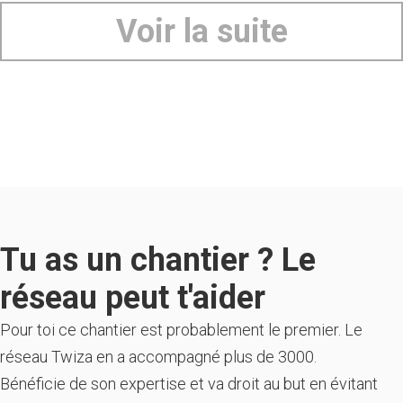
Voir la suite
Tu as un chantier ? Le
réseau peut t'aider
Pour toi ce chantier est probablement le premier. Le
réseau Twiza en a accompagné plus de 3000.
Bénéficie de son expertise et va droit au but en évitant