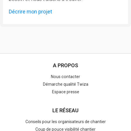
Décrire mon projet
A PROPOS
Nous contacter
Démarche qualité Twiza
Espace presse
LE RÉSEAU
Conseils pour les organisateurs de chantier
Coup de pouce visibilité chantier