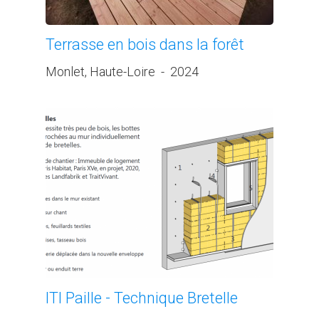
Terrasse en bois dans la forêt
Monlet, Haute-Loire
-
2024
ITI Paille - Technique Bretelle