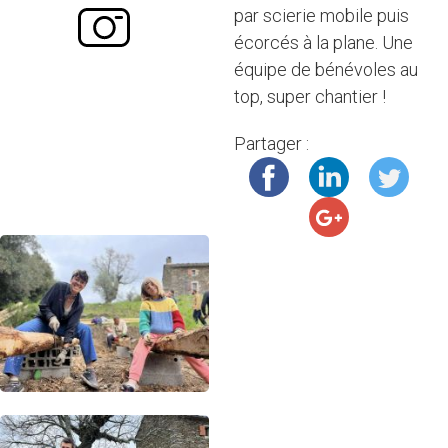
par scierie mobile puis
écorcés à la plane. Une
équipe de bénévoles au
top, super chantier !
Partager :