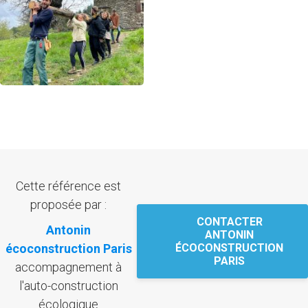
Cette référence est
proposée par :
CONTACTER
Antonin
ANTONIN
écoconstruction Paris
ÉCOCONSTRUCTION
PARIS
accompagnement à
l'auto-construction
écologique