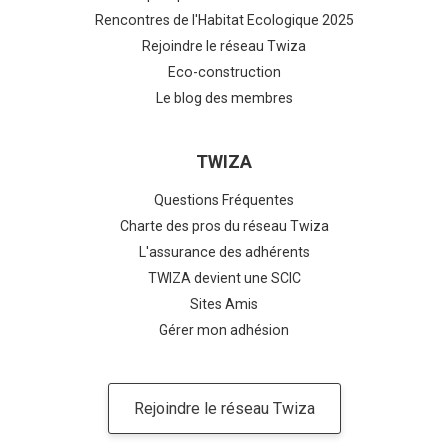
Rencontres de l'Habitat Ecologique 2025
Rejoindre le réseau Twiza
Eco-construction
Le blog des membres
TWIZA
Questions Fréquentes
Charte des pros du réseau Twiza
L'assurance des adhérents
TWIZA devient une SCIC
Sites Amis
Gérer mon adhésion
Rejoindre le réseau Twiza