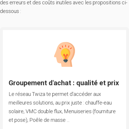
des erreurs et des coûts inutiles avec les propositions ci-
dessous :
Groupement d'achat : qualité et prix
Le réseau Twiza te permet d'accéder aux
meilleures solutions, au prix juste : chauffe-eau
solaire, VMC double flux, Menuiseries (fourniture
et pose), Poêle de masse ...