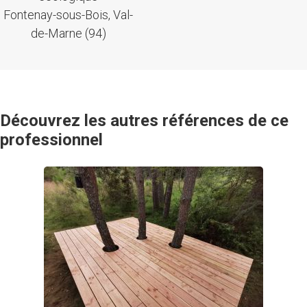
Fontenay-sous-Bois, Val-
de-Marne (94)
Découvrez les autres références de ce
professionnel