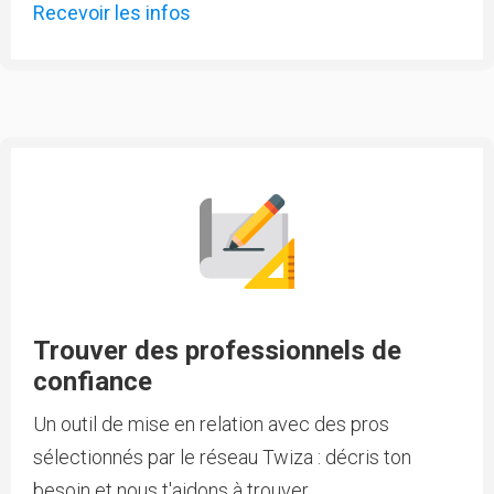
Recevoir les infos
Trouver des professionnels de
confiance
Un outil de mise en relation avec des pros
sélectionnés par le réseau Twiza : décris ton
besoin et nous t'aidons à trouver.