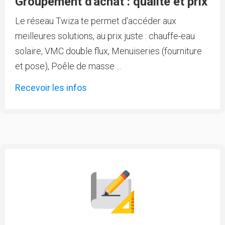
Groupement d'achat : qualité et prix
Le réseau Twiza te permet d'accéder aux
meilleures solutions, au prix juste : chauffe-eau
solaire, VMC double flux, Menuiseries (fourniture
et pose), Poêle de masse ...
Recevoir les infos