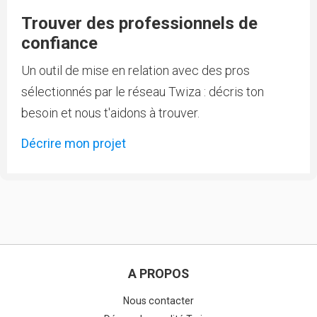
Trouver des professionnels de
confiance
Un outil de mise en relation avec des pros
sélectionnés par le réseau Twiza : décris ton
besoin et nous t'aidons à trouver.
Décrire mon projet
A PROPOS
Nous contacter