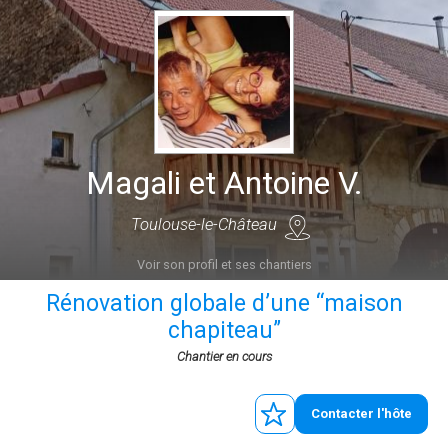
Magali et Antoine V.
Toulouse-le-Château
Voir son profil et ses chantiers
Rénovation globale d’une “maison
chapiteau”
Chantier en cours
Contacter l'hôte