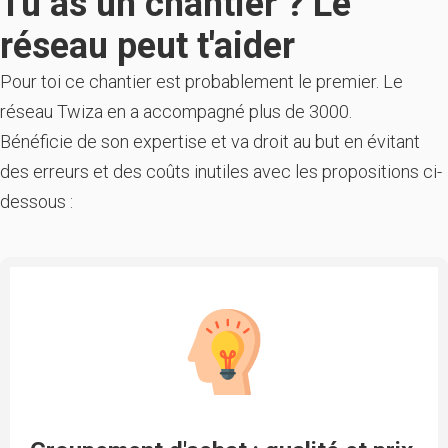
Tu as un chantier ? Le
réseau peut t'aider
Pour toi ce chantier est probablement le premier. Le
réseau Twiza en a accompagné plus de 3000.
Bénéficie de son expertise et va droit au but en évitant
des erreurs et des coûts inutiles avec les propositions ci-
dessous :