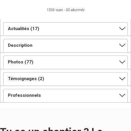
1356 vues
30 abonnés
Actualités (17)
Description
Photos (77)
Témoignages (2)
Professionnels