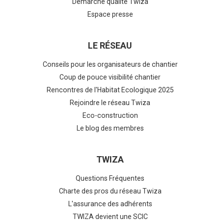
Démarche qualité Twiza
Espace presse
LE RÉSEAU
Conseils pour les organisateurs de chantier
Coup de pouce visibilité chantier
Rencontres de l'Habitat Ecologique 2025
Rejoindre le réseau Twiza
Eco-construction
Le blog des membres
TWIZA
Questions Fréquentes
Charte des pros du réseau Twiza
L'assurance des adhérents
TWIZA devient une SCIC