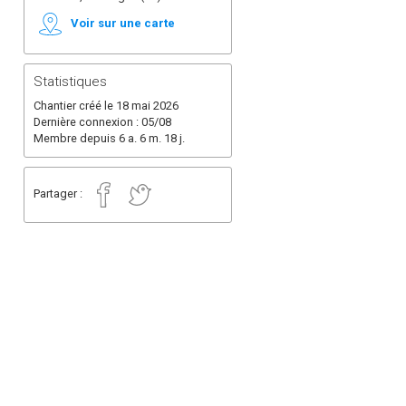
Voir sur une carte
Statistiques
Chantier créé le 18 mai 2026
Dernière connexion : 05/08
Membre depuis 6 a. 6 m. 18 j.
Partager :