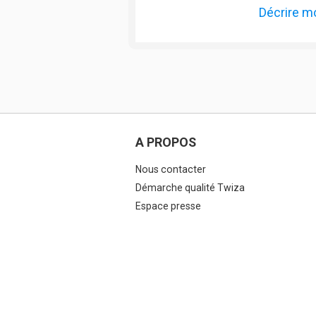
Décrire m
A PROPOS
Nous contacter
Démarche qualité Twiza
Espace presse