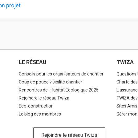
on projet
LE RÉSEAU
TWIZA
Conseils pour les organisateurs de chantier
Questions 
Coup de pouce visibilité chantier
Charte des
Rencontres de l'Habitat Ecologique 2025
L'assuranc
Rejoindre le réseau Twiza
TWIZA devi
Eco-construction
Sites Amis
Le blog des membres
Gérer mon
Rejoindre le réseau Twiza