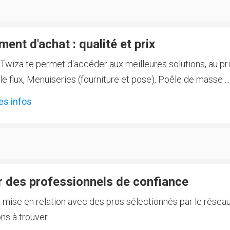
ent d'achat : qualité et prix
Twiza te permet d'accéder aux meilleures solutions, au prix
 flux, Menuiseries (fourniture et pose), Poêle de masse ...
es infos
 des professionnels de confiance
e mise en relation avec des pros sélectionnés par le réseau
ns à trouver.