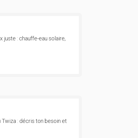
 juste : chauffe-eau solaire,
 Twiza : décris ton besoin et