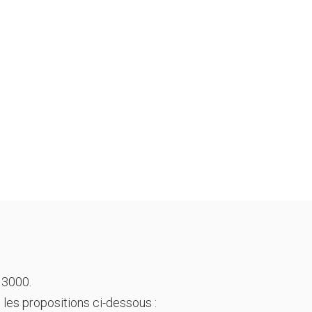
 3000.
 les propositions ci-dessous :