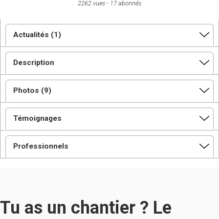
2262 vues
17 abonnés
Actualités (1)
Description
Photos (9)
Témoignages
Professionnels
Tu as un chantier ? Le