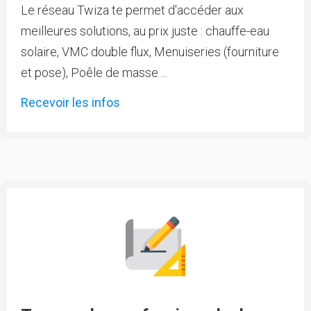
Le réseau Twiza te permet d'accéder aux
meilleures solutions, au prix juste : chauffe-eau
solaire, VMC double flux, Menuiseries (fourniture
et pose), Poêle de masse ...
Recevoir les infos