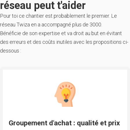
réseau peut t'aider
Pour toi ce chantier est probablement le premier. Le
réseau Twiza en a accompagné plus de 3000.
Bénéficie de son expertise et va droit au but en évitant
des erreurs et des coûts inutiles avec les propositions ci-
dessous :
Groupement d'achat : qualité et prix