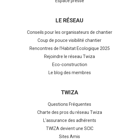
Espace presse
LE RÉSEAU
Conseils pour les organisateurs de chantier
Coup de pouce visibilité chantier
Rencontres de l'Habitat Ecologique 2025
Rejoindre le réseau Twiza
Eco-construction
Le blog des membres
TWIZA
Questions Fréquentes
Charte des pros du réseau Twiza
L'assurance des adhérents
TWIZA devient une SCIC
Sites Amis