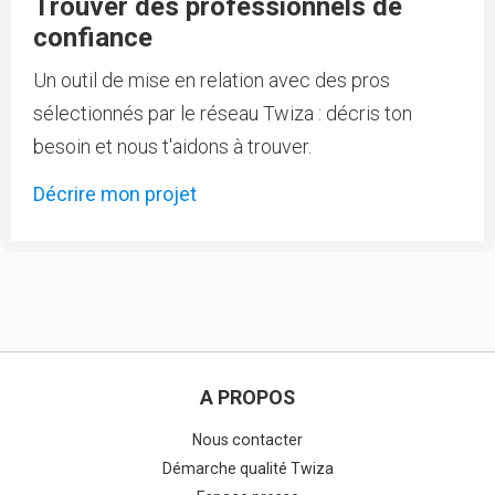
Trouver des professionnels de
confiance
Un outil de mise en relation avec des pros
sélectionnés par le réseau Twiza : décris ton
besoin et nous t'aidons à trouver.
Décrire mon projet
A PROPOS
Nous contacter
Démarche qualité Twiza