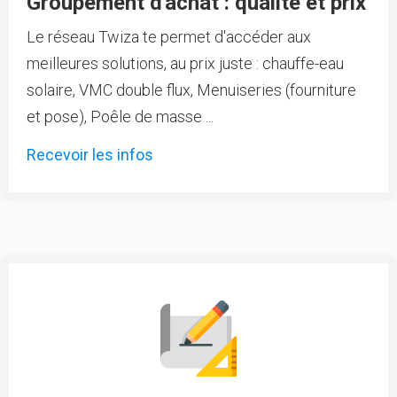
Groupement d'achat : qualité et prix
Le réseau Twiza te permet d'accéder aux
meilleures solutions, au prix juste : chauffe-eau
solaire, VMC double flux, Menuiseries (fourniture
et pose), Poêle de masse ...
Recevoir les infos