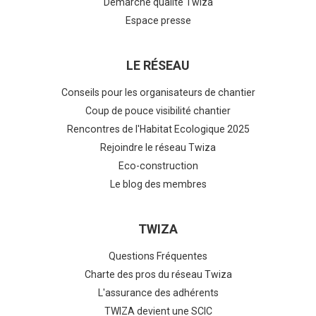
Démarche qualité Twiza
Espace presse
LE RÉSEAU
Conseils pour les organisateurs de chantier
Coup de pouce visibilité chantier
Rencontres de l'Habitat Ecologique 2025
Rejoindre le réseau Twiza
Eco-construction
Le blog des membres
TWIZA
Questions Fréquentes
Charte des pros du réseau Twiza
L'assurance des adhérents
TWIZA devient une SCIC