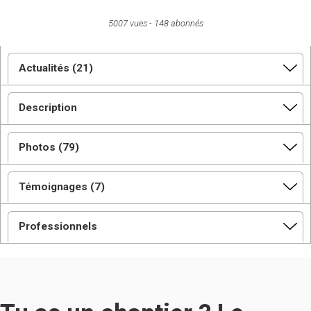
5007 vues
148 abonnés
Actualités (21)
Description
Photos (79)
Témoignages (7)
Professionnels