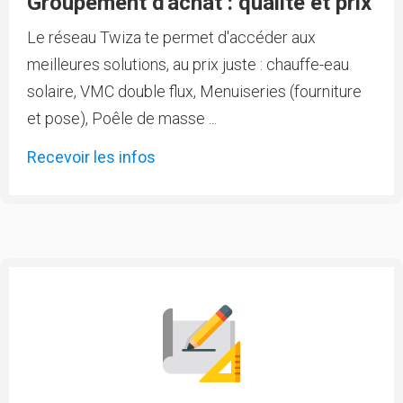
Groupement d'achat : qualité et prix
Le réseau Twiza te permet d'accéder aux
meilleures solutions, au prix juste : chauffe-eau
solaire, VMC double flux, Menuiseries (fourniture
et pose), Poêle de masse ...
Recevoir les infos