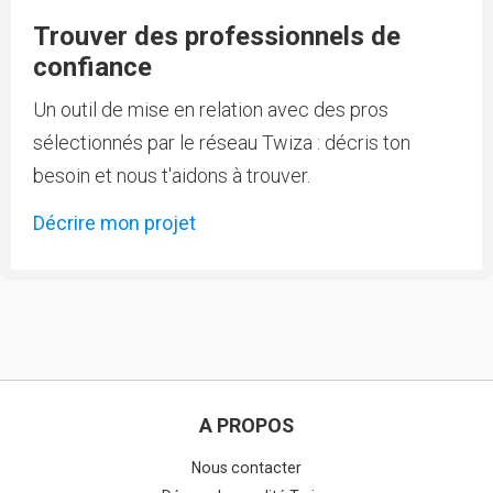
Trouver des professionnels de
confiance
Un outil de mise en relation avec des pros
sélectionnés par le réseau Twiza : décris ton
besoin et nous t'aidons à trouver.
Décrire mon projet
A PROPOS
Nous contacter