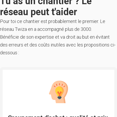
Tu as un chantier ? Le
réseau peut t'aider
Pour toi ce chantier est probablement le premier. Le
réseau Twiza en a accompagné plus de 3000.
Bénéficie de son expertise et va droit au but en évitant
des erreurs et des coûts inutiles avec les propositions ci-
dessous :