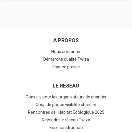
A PROPOS
Nous contacter
Démarche qualité Twiza
Espace presse
LE RÉSEAU
Conseils pour les organisateurs de chantier
Coup de pouce visibilité chantier
Rencontres de l'Habitat Ecologique 2025
Rejoindre le réseau Twiza
Eco-construction