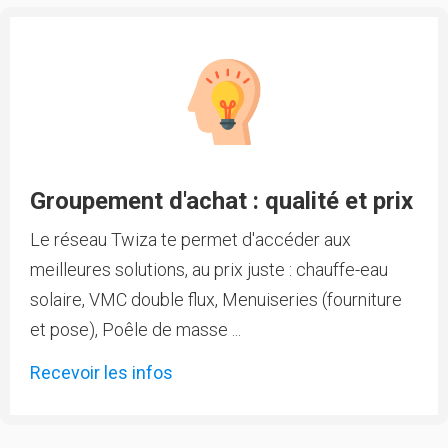
Groupement d'achat : qualité et prix
Le réseau Twiza te permet d'accéder aux
meilleures solutions, au prix juste : chauffe-eau
solaire, VMC double flux, Menuiseries (fourniture
et pose), Poêle de masse ...
Recevoir les infos