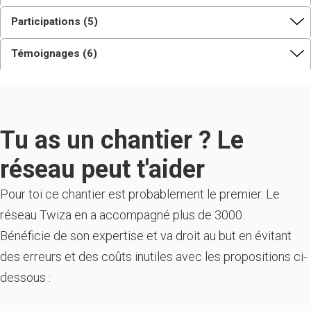
Participations (5)
Témoignages (6)
Tu as un chantier ? Le
réseau peut t'aider
Pour toi ce chantier est probablement le premier. Le
réseau Twiza en a accompagné plus de 3000.
Bénéficie de son expertise et va droit au but en évitant
des erreurs et des coûts inutiles avec les propositions ci-
dessous :