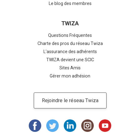
Le blog des membres
TWIZA
Questions Fréquentes
Charte des pros du réseau Twiza
L'assurance des adhérents
TWIZA devient une SCIC
Sites Amis
Gérer mon adhésion
Rejoindre le réseau Twiza