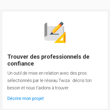
Trouver des professionnels de
confiance
Un outil de mise en relation avec des pros
sélectionnés par le réseau Twiza : décris ton
besoin et nous t'aidons à trouver.
Décrire mon projet