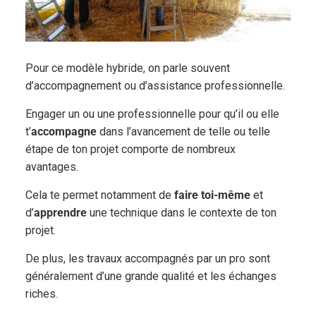
Pour ce modèle hybride, on parle souvent
d’accompagnement ou d’assistance professionnelle.
Engager un ou une professionnelle pour qu’il ou elle
t’
accompagne
dans l’avancement de telle ou telle
étape de ton projet comporte de nombreux
avantages.
Cela te permet notamment de
faire toi-même
et
d’
apprendre
une technique dans le contexte de ton
projet.
De plus, les travaux accompagnés par un pro sont
généralement d’une grande qualité et les échanges
riches.