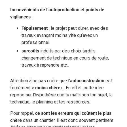
Inconvénients de l’autoproduction et points de
vigilances
:
l’épuisement
: le projet peut durer, avec des
travaux avançant moins vite qu’avec un
professionnel.
surcoûts
induits par des choix tardifs :
changement de technique en cours de route,
travaux à reprendre etc..
Attention à ne pas croire que l’
autoconstruction
est
forcément «
moins chère
« . En effet, cette idée
repose sur l’hypothèse que tu maîtrises ton sujet, la
technique, le planning et tes ressources.
Pour rappel,
ce sont les erreurs qui coûtent le plus
chère
dans un chantier. Il est donc souvent pertinent