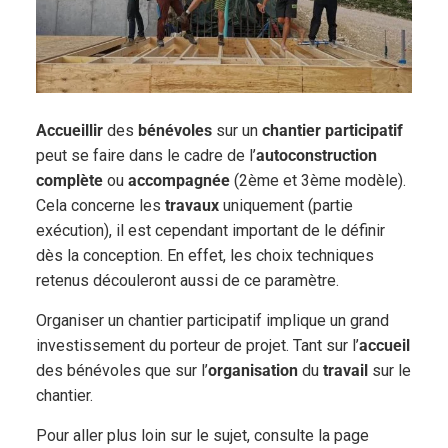
Accueillir
des
bénévoles
sur un
chantier participatif
peut se faire dans le cadre de l’
autoconstruction
complète
ou
accompagnée
(2ème et 3ème modèle).
Cela concerne les
travaux
uniquement (partie
exécution), il est cependant important de le définir
dès la conception. En effet, les choix techniques
retenus découleront aussi de ce paramètre.
Organiser un chantier participatif implique un grand
investissement du porteur de projet. Tant sur l’
accueil
des bénévoles que sur l’
organisation
du
travail
sur le
chantier.
Pour aller plus loin sur le sujet, consulte la page