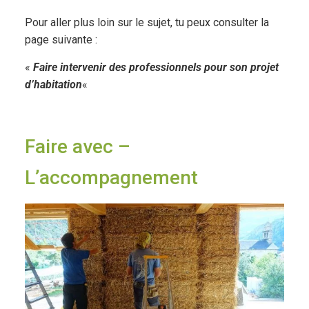
Pour aller plus loin sur le sujet, tu peux consulter la
page suivante :
«
Faire intervenir des professionnels pour son projet
d’habitation
«
Faire avec –
L’accompagnement