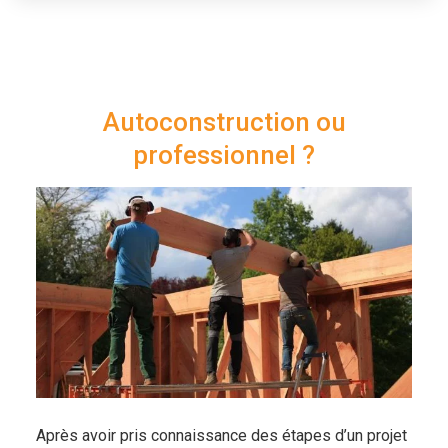
Autoconstruction ou
professionnel ?
Après avoir pris connaissance des étapes d’un projet