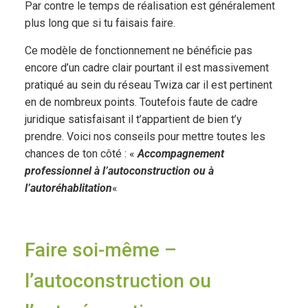
Par contre le temps de réalisation est généralement
plus long que si tu faisais faire.
Ce modèle de fonctionnement ne bénéficie pas
encore d’un cadre clair pourtant il est massivement
pratiqué au sein du réseau Twiza car il est pertinent
en de nombreux points. Toutefois faute de cadre
juridique satisfaisant il t’appartient de bien t’y
prendre. Voici nos conseils pour mettre toutes les
chances de ton côté : «
Accompagnement
professionnel à l’autoconstruction ou à
l’autoréhablitation
«
Faire soi-même –
l’autoconstruction ou