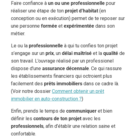
Faire confiance à
un ou une professionnelle
pour
réaliser une étape de ton
projet d’habitat
(en
conception ou en exécution) permet de te reposer sur
une personne
formée
et
expérimentée
dans son
métier.
Le ou la
professionnelle
à qui tu confies ton projet
s’engage sur un
prix
, un
délai maîtrisé
et la
qualité
de
son travail. L’ouvrage réalisé par un professionel
dispose d’une
assurance décennale
. Ce qui rassure
les établissements financiers qui octroient plus
facilement des
prêts immobiliers
dans ce cadre là.
(Voir notre dossier
Comment obtenir un prêt
immobilier en auto-construction ?
)
Enfin, prends le temps de
communiquer
et bien
définir les
contours de ton projet
avec les
professionnels
, afin d’établir une relation saine et
confortable.