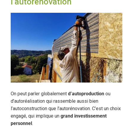
l’autorénovation
On peut parler globalement
d’autoproduction
ou
d’autoréalisation qui rassemble aussi bien
l’autoconstruction que l’autorénovation. C’est un choix
engagé, qui implique un
grand investissement
personnel
.