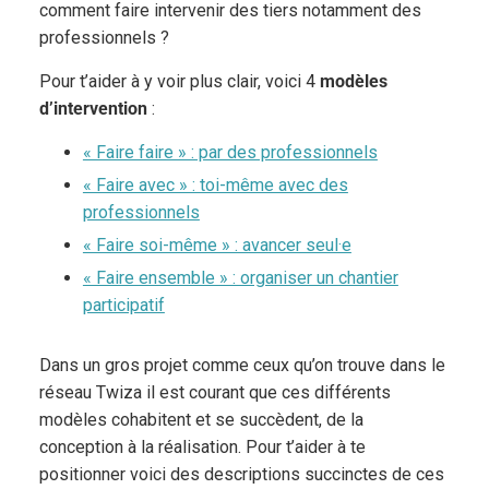
comment faire intervenir des tiers notamment des
professionnels ?
Pour t’aider à y voir plus clair, voici 4
modèles
d’intervention
:
« Faire faire » : par des professionnels
« Faire avec » : toi-même avec des
professionnels
« Faire soi-même » : avancer seul·e
« Faire ensemble » : organiser un chantier
participatif
Dans un gros projet comme ceux qu’on trouve dans le
réseau Twiza il est courant que ces différents
modèles cohabitent et se succèdent, de la
conception à la réalisation. Pour t’aider à te
positionner voici des descriptions succinctes de ces