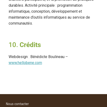
durables. Activité principale : programmation
informatique, conception, développement et
maintenance d’outils informatiques au service de
communautés.
10.
Crédits
Webdesign : Bénédicte Boulineau –
www.hellobene.com
Nous contacter