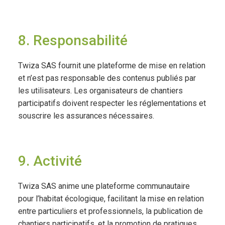
8. Responsabilité
Twiza SAS fournit une plateforme de mise en relation
et n’est pas responsable des contenus publiés par
les utilisateurs. Les organisateurs de chantiers
participatifs doivent respecter les réglementations et
souscrire les assurances nécessaires.
9. Activité
Twiza SAS anime une plateforme communautaire
pour l’habitat écologique, facilitant la mise en relation
entre particuliers et professionnels, la publication de
chantiers participatifs, et la promotion de pratiques