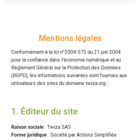
Mentions légales
Conformément à la loi n°2004-575 du 21 juin 2004
pour la confiance dans l’économie numérique et au
Règlement Général sur la Protection des Données
(RGPD), les informations suivantes sont fournies aux
utilisateurs des sites du domaine twiza.org :
1. Éditeur du site
Raison sociale
: Twiza SAS
Forme juridique
: Société par Actions Simplifiée