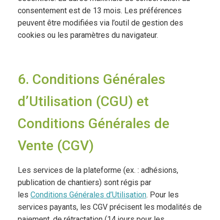
consentement est de 13 mois. Les préférences
peuvent être modifiées via l’outil de gestion des
cookies ou les paramètres du navigateur.
6. Conditions Générales
d’Utilisation (CGU) et
Conditions Générales de
Vente (CGV)
Les services de la plateforme (ex. : adhésions,
publication de chantiers) sont régis par
les
Conditions Générales d’Utilisation
. Pour les
services payants, les CGV précisent les modalités de
paiement, de rétractation (14 jours pour les