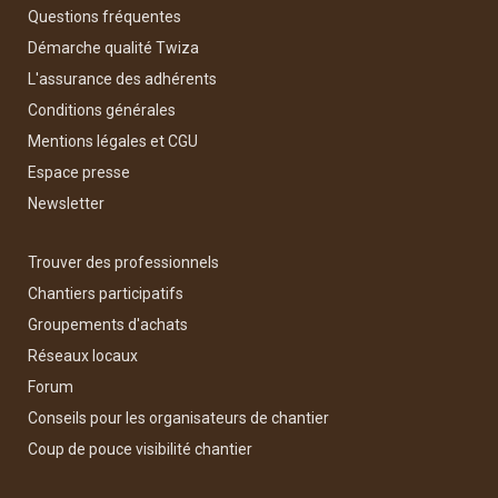
Questions fréquentes
Démarche qualité Twiza
L'assurance des adhérents
Conditions générales
Mentions légales et CGU
Espace presse
Newsletter
Trouver des professionnels
Chantiers participatifs
Groupements d'achats
Réseaux locaux
Forum
Conseils pour les organisateurs de chantier
Coup de pouce visibilité chantier