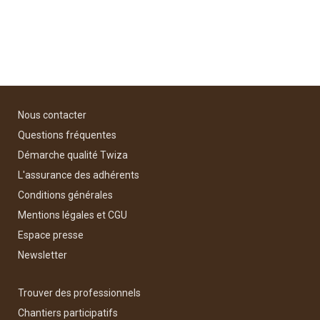
Nous contacter
Questions fréquentes
Démarche qualité Twiza
L'assurance des adhérents
Conditions générales
Mentions légales et CGU
Espace presse
Newsletter
Trouver des professionnels
Chantiers participatifs