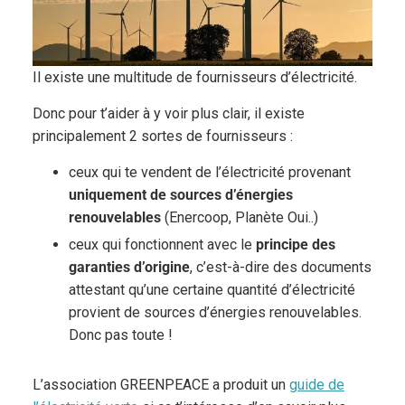
Il existe une multitude de fournisseurs d’électricité.
Donc pour t’aider à y voir plus clair, il existe
principalement 2 sortes de fournisseurs :
ceux qui te vendent de l’électricité provenant
uniquement de sources d’énergies
renouvelables
(Enercoop, Planète Oui..)
ceux qui fonctionnent avec le
principe des
garanties d’origine
, c’est-à-dire des documents
attestant qu’une certaine quantité d’électricité
provient de sources d’énergies renouvelables.
Donc pas toute !
L’association GREENPEACE a produit un
guide de