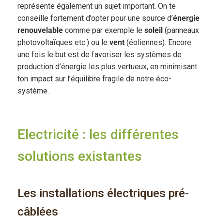
représente également un sujet important. On te
conseille fortement d’opter pour une source d’
énergie
renouvelable
comme par exemple le
soleil
(panneaux
photovoltaïques etc.) ou le
vent
(éoliennes). Encore
une fois le but est de favoriser les systèmes de
production d’énergie les plus vertueux, en minimisant
ton impact sur l’équilibre fragile de notre éco-
système.
Electricité : les différentes
solutions existantes
Les installations électriques pré-
câblées