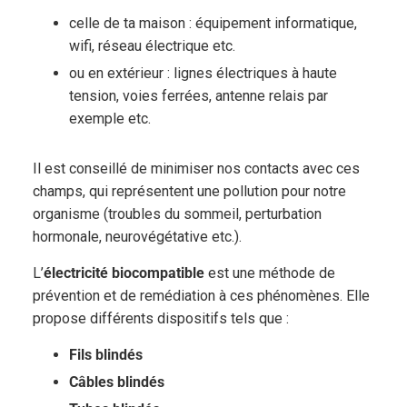
celle de ta maison : équipement informatique,
wifi, réseau électrique etc.
ou en extérieur : lignes électriques à haute
tension, voies ferrées, antenne relais par
exemple etc.
Il est conseillé de minimiser nos contacts avec ces
champs, qui représentent une pollution pour notre
organisme (troubles du sommeil, perturbation
hormonale, neurovégétative etc.).
L’
électricité biocompatible
est une méthode de
prévention et de remédiation à ces phénomènes. Elle
propose différents dispositifs tels que :
Fils blindés
Câbles blindés