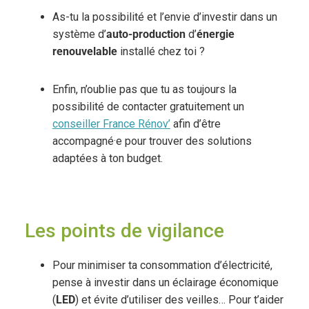
As-tu la possibilité et l’envie d’investir dans un
système d’
auto-production
d’
énergie
renouvelable
installé chez toi ?
Enfin, n’oublie pas que tu as toujours la
possibilité de contacter gratuitement un
conseiller France Rénov’
afin d’être
accompagné·e pour trouver des solutions
adaptées à ton budget.
Les points de vigilance
Pour minimiser ta consommation d’électricité,
pense à investir dans un éclairage économique
(
LED
) et évite d’utiliser des veilles… Pour t’aider