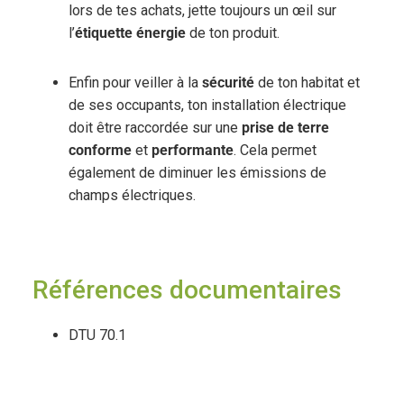
lors de tes achats, jette toujours un œil sur
l’
étiquette énergie
de ton produit.
Enfin pour veiller à la
sécurité
de ton habitat et
de ses occupants, ton installation électrique
doit être raccordée sur une
prise de terre
conforme
et
performante
. Cela permet
également de diminuer les émissions de
champs électriques.
Références documentaires
DTU 70.1