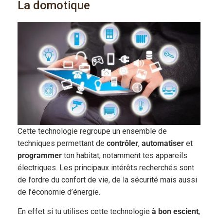
La domotique
Cette technologie regroupe un ensemble de
techniques permettant de
contrôler
,
automatiser
et
programmer
ton habitat, notamment tes appareils
électriques. Les principaux intérêts recherchés sont
de l’ordre du confort de vie, de la sécurité mais aussi
de l’économie d’énergie.
En effet si tu utilises cette technologie
à bon escient
,