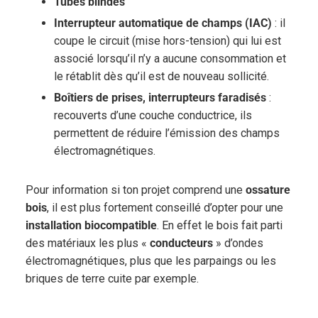
Tubes blindés
Interrupteur automatique de champs (IAC)
: il
coupe le circuit (mise hors-tension) qui lui est
associé lorsqu’il n’y a aucune consommation et
le rétablit dès qu’il est de nouveau sollicité.
Boîtiers de prises, interrupteurs faradisés
:
recouverts d’une couche conductrice, ils
permettent de réduire l’émission des champs
électromagnétiques.
Pour information si ton projet comprend une
ossature
bois
, il est plus fortement conseillé d’opter pour une
installation biocompatible
. En effet le bois fait parti
des matériaux les plus «
conducteurs
» d’ondes
électromagnétiques, plus que les parpaings ou les
briques de terre cuite par exemple.