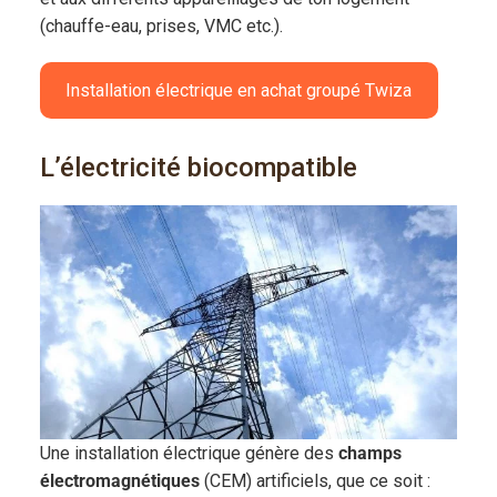
(chauffe-eau, prises, VMC etc.).
Installation électrique en achat groupé Twiza
L’électricité biocompatible
Une installation électrique génère des
champs
électromagnétiques
(CEM) artificiels, que ce soit :