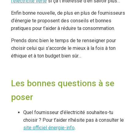
l’électricité verte
si ça t’intéresse d’en savoir plus…
Enfin bonne nouvelle, de plus en plus de fournisseurs
d’énergie te proposent des conseils et bonnes
pratiques pour t’aider à réduire ta consommation.
Prends donc bien le temps de te renseigner pour
choisir celui qui s’accorde le mieux à la fois à ton
éthique et à ton budget bien sûr…
Les bonnes questions à se
poser
Quel fournisseur d’électricité souhaites-tu
choisir ? Pour t’aider n’hésite pas à consulter le
site officiel énergie-info
.