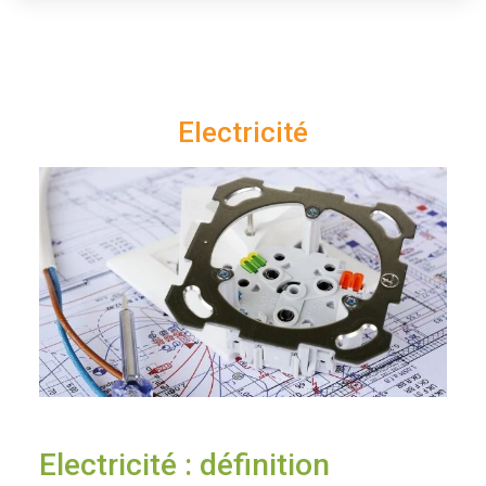
Electricité
Electricité : définition