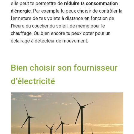
elle peut te permettre de
réduire
ta
consommation
d’énergie
. Par exemple tu peux choisir de contrôler la
fermeture de tes volets à distance en fonction de
l’heure du coucher du soleil, de même pour le
chauffage. Ou bien encore tu peux opter pour un
éclairage à détecteur de mouvement.
Bien choisir son fournisseur
d’électricité