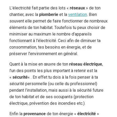
L’électricité fait partie des lots «
réseaux
» de ton
chantier, avec la
plomberie
et la
ventilation
. Bien
souvent elle permet de faire fonctionner de nombreux
éléments de ton habitat. Toutefois tu peux choisir de
minimiser au maximum le nombre d’appareils
fonctionnant à l’électricité. Ceci afin de diminuer ta
consommation, tes besoins en énergie, et de
préserver l’environnement en général.
Quant à la mise en œuvre de ton
réseau électrique
,
l’un des points les plus important à retenir est la
«
sécurité
« . En effet tu dois à la fois penser à ta
sécurité personnelle (ou celle du professionnel)
pendant l’installation, mais aussi à la sécurité future
de ton habitat et de ses occupants (protection
électrique, prévention des incendies etc.).
Enfin la
provenance
de ton énergie «
électricité
»