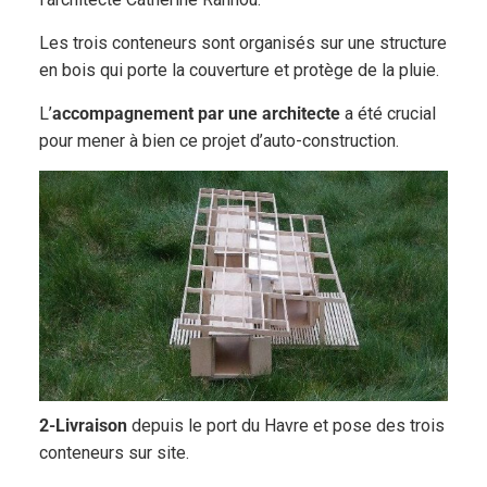
Les trois conteneurs sont organisés sur une structure
en bois qui porte la couverture et protège de la pluie.
L’
accompagnement par une architecte
a été crucial
pour mener à bien ce projet d’auto-construction.
2-Livraison
depuis le port du Havre et pose des trois
conteneurs sur site.