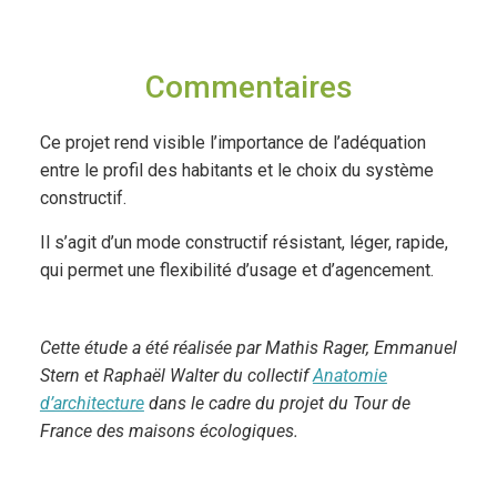
Commentaires
Ce projet rend visible l’importance de l’adéquation
entre le profil des habitants et le choix du système
constructif.
Il s’agit d’un mode constructif résistant, léger, rapide,
qui permet une flexibilité d’usage et d’agencement.
Cette étude a été réalisée par Mathis Rager, Emmanuel
Stern et Raphaël Walter du collectif
Anatomie
d’architecture
dans le cadre du projet du Tour de
France des maisons écologiques.