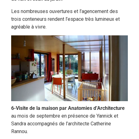
Les nombreuses ouvertures et l’agencement des
trois conteneurs rendent l’espace très lumineux et
agréable à vivre.
6-Visite de la maison par Anatomies d’Architecture
au mois de septembre en présence de Yannick et
Sandra accompagnés de l’architecte Catherine
Rannou.