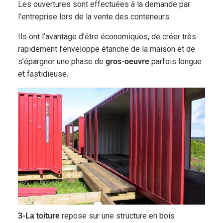
Les ouvertures sont effectuées à la demande par
l’entreprise lors de la vente des conteneurs.
Ils ont l’avantage d’être économiques, de créer très
rapidement l’enveloppe étanche de la maison et de
s’épargner une phase de
gros-oeuvre
parfois longue
et fastidieuse.
3-La toiture
repose sur une structure en bois