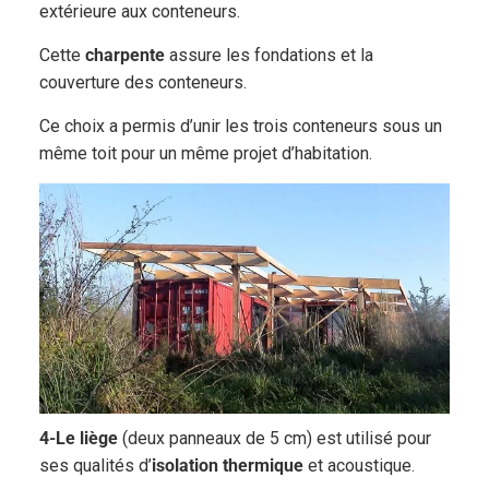
extérieure aux conteneurs.
Cette
charpente
assure les fondations et la
couverture des conteneurs.
Ce choix a permis d’unir les trois conteneurs sous un
même toit pour un même projet d’habitation.
4-Le liège
(deux panneaux de 5 cm) est utilisé pour
ses qualités d’
isolation thermique
et acoustique.