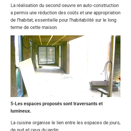
La réalisation du second oeuvre en auto-construction
a permis une réduction des coûts et une appropriation
de l’habitat, essentielle pour l’habitabilité sur le long
terme de cette maison.
5-Les espaces proposés sont traversants et
lumineux.
La cuisine organise le lien entre les espaces de jours,
de nuit et ceux du jardin.