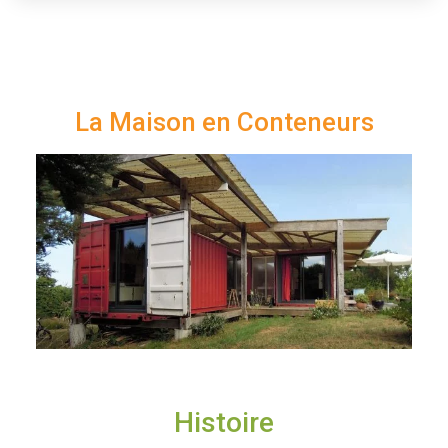
La Maison en Conteneurs
Histoire