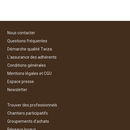
Nous contacter
Questions fréquentes
Démarche qualité Twiza
L'assurance des adhérents
Conditions générales
Mentions légales et CGU
Espace presse
Newsletter
Trouver des professionnels
Chantiers participatifs
Groupements d'achats
Réseaux locaux