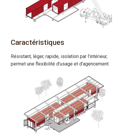
Caractéristiques
Résistant, léger, rapide, isolation par l’intérieur,
permet une flexibilité d’usage et d’agencement.