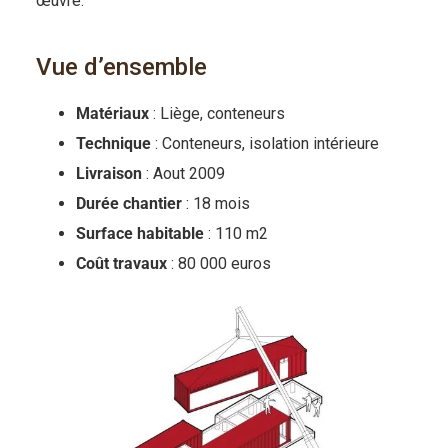
œuvre.
Vue d’ensemble
Matériaux
: Liège, conteneurs
Technique
: Conteneurs, isolation intérieure
Livraison
: Aout 2009
Durée chantier
: 18 mois
Surface habitable
: 110 m2
Coût travaux
: 80 000 euros