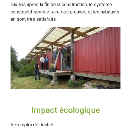
Dix ans après la fin de la construction, le système
constructif semble faire ses preuves et les habitants
en sont très satisfaits.
Impact écologique
Ré-emploi de déchet.