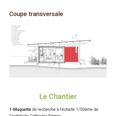
Coupe transversale
Le Chantier
1-Maquette
de recherche à l’échelle 1/50eme de
l’architecte Catherine Rannou.