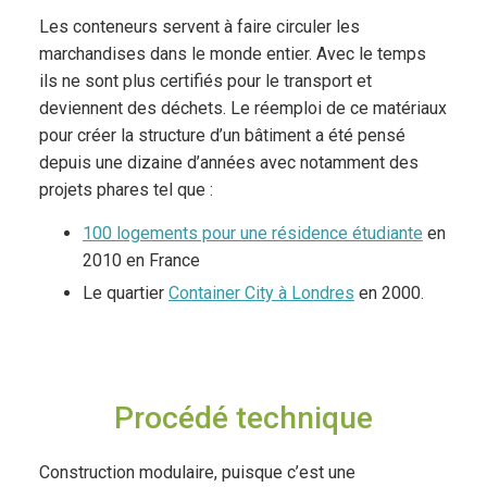
Les conteneurs servent à faire circuler les
marchandises dans le monde entier. Avec le temps
ils ne sont plus certifiés pour le transport et
deviennent des déchets. Le réemploi de ce matériaux
pour créer la structure d’un bâtiment a été pensé
depuis une dizaine d’années avec notamment des
projets phares tel que :
100 logements pour une résidence étudiante
en
2010 en France
Le quartier
Container City à Londres
en 2000.
Procédé technique
Construction modulaire, puisque c’est une