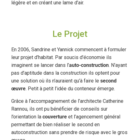
légère et en créant une lame d’air.
Le Projet
En 2006, Sandrine et Yannick commencent à formuler
leur projet d’habitat. Par soucis d’économie ils
imaginent se lancer dans l’
auto-construction
. N’ayant
pas d’aptitude dans la construction ils optent pour
une solution où ils n’auraient qu’à faire le
second
œuvre
. Petit à petit l’idée du conteneur émerge.
Grâce à l’accompagnement de l’architecte Catherine
Rannou, ils ont pu bénéficier de conseils sur
l’orientation la
couverture
et l’agencement général
permettant de bien réaliser le second en
autoconstruction sans prendre de risque avec le gros