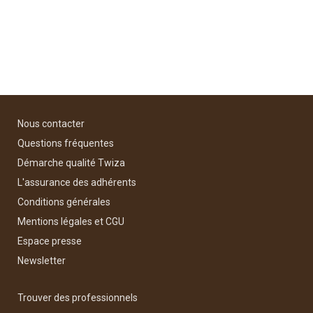
Nous contacter
Questions fréquentes
Démarche qualité Twiza
L'assurance des adhérents
Conditions générales
Mentions légales et CGU
Espace presse
Newsletter
Trouver des professionnels