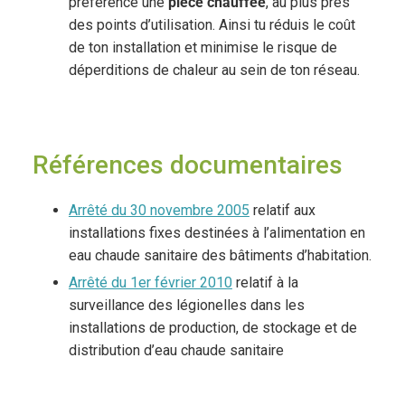
préférence une
pièce
chauffée
, au plus près
des points d’utilisation. Ainsi tu réduis le coût
de ton installation et minimise le risque de
déperditions de chaleur au sein de ton réseau.
Références documentaires
Arrêté du 30 novembre 2005
relatif aux
installations fixes destinées à l’alimentation en
eau chaude sanitaire des bâtiments d’habitation.
Arrêté du 1er février 2010
relatif à la
surveillance des légionelles dans les
installations de production, de stockage et de
distribution d’eau chaude sanitaire