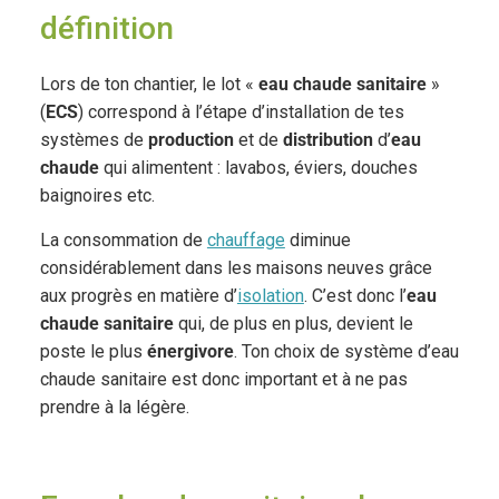
définition
Lors de ton chantier, le lot «
eau chaude sanitaire
»
(
ECS
) correspond à l’étape d’installation de tes
systèmes de
production
et de
distribution
d’
eau
chaude
qui alimentent : lavabos, éviers, douches
baignoires etc.
La consommation de
chauffage
diminue
considérablement dans les maisons neuves grâce
aux progrès en matière d’
isolation
. C’est donc l’
eau
chaude sanitaire
qui, de plus en plus, devient le
poste le plus
énergivore
. Ton choix de système d’eau
chaude sanitaire est donc important et à ne pas
prendre à la légère.