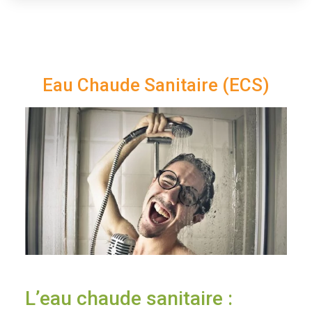
Eau Chaude Sanitaire (ECS)
L’eau chaude sanitaire :