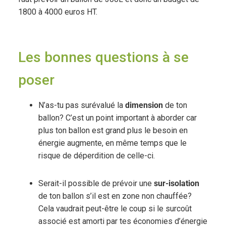
1800 à 4000 euros HT.
Les bonnes questions à se
poser
N’as-tu pas surévalué la
dimension
de ton
ballon? C’est un point important à aborder car
plus ton ballon est grand plus le besoin en
énergie augmente, en même temps que le
risque de déperdition de celle-ci.
Serait-il possible de prévoir une
sur-isolation
de ton ballon s’il est en zone non chauffée?
Cela vaudrait peut-être le coup si le surcoût
associé est amorti par tes économies d’énergie