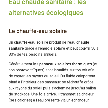
Eau chaude sanitaire : les
alternatives écologiques
Le chauffe-eau solaire
Un
chauffe-eau solaire
produit de l’
eau chaude
sanitaire
grâce à l’énergie solaire et peut couvrir 50 à
80% de tes besoins annuels.
Généralement les
panneaux solaires thermiques
(et
non photovoltaïques) sont installés sur ton toit afin
de capter les rayons du soleil. Du fluide caloporteur
situé à l’intérieur des panneaux se réchauffe grâce
aux rayons du soleil puis s’achemine jusqu’au ballon
de stockage. Une fois arrivé, il transmet sa chaleur
(ses calories) à l’eau présente via un échangeur.