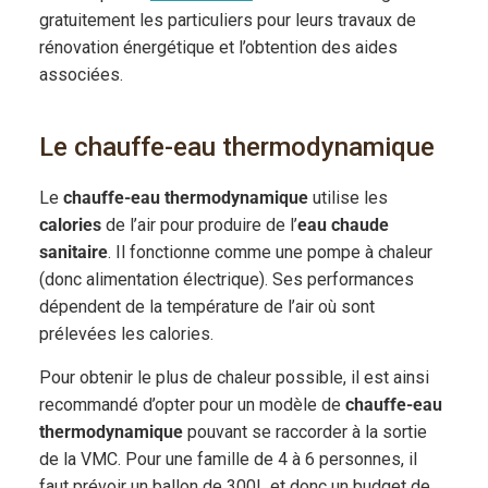
gratuitement les particuliers pour leurs travaux de
rénovation énergétique et l’obtention des aides
associées.
Le chauffe-eau thermodynamique
Le
chauffe-eau thermodynamique
utilise les
calories
de l’air pour produire de l’
eau chaude
sanitaire
. Il fonctionne comme une pompe à chaleur
(donc alimentation électrique). Ses performances
dépendent de la température de l’air où sont
prélevées les calories.
Pour obtenir le plus de chaleur possible, il est ainsi
recommandé d’opter pour un modèle de
chauffe-eau
thermodynamique
pouvant se raccorder à la sortie
de la VMC. Pour une famille de 4 à 6 personnes, il
faut prévoir un ballon de 300L et donc un budget de