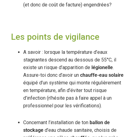
(et donc de coût de facture) engendrées?
Les points de vigilance
A savoir : lorsque la température d’eaux
stagnantes descend au dessous de 55°C, il
existe un risque d’apparition de
légionelle
.
Assure-toi donc d’avoir un
chauffe-eau solaire
équipé d’un système qui monte régulièrement
en température, afin d’éviter tout risque
d’infection (n’hésite pas à faire appel à un
professionnel pour les vérifications).
Concernant l’installation de ton
ballon de
stockage
d’eau chaude sanitaire, choisis de