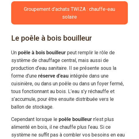
Groupement d’achats TWIZA : chauffe-eau
solaire
Le poêle à bois bouilleur
Un
poêle à bois bouilleur
peut remplir le rôle de
système de chauffage central, mais aussi de
production d’eau sanitaire. Il se présente sous la
forme d’une
réserve d’eau
intégrée dans une
cuisinière, ou dans un poêle ou dans un foyer fermé,
tous fonctionnant au bois. L’eau s’y réchauffe et
s’accumule, pour être ensuite distribuée vers le
ballon de stockage.
Cependant lorsque le
poêle bouilleur
n’est plus
alimenté en bois, il ne chauffe plus l’eau. Si ce
système ne suffit pas à combler vos besoins en eau