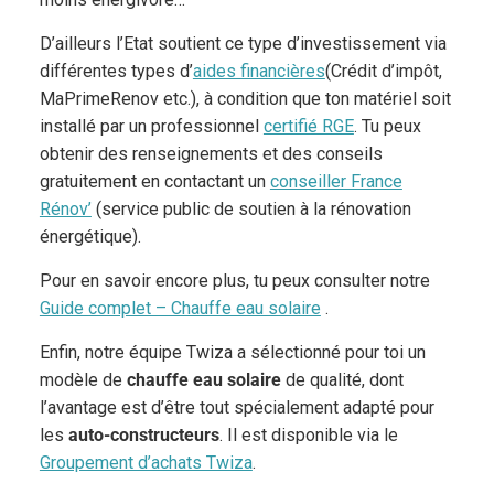
D’ailleurs l’Etat soutient ce type d’investissement via
différentes types d’
aides financières
(Crédit d’impôt,
MaPrimeRenov etc.), à condition que ton matériel soit
installé par un professionnel
certifié RGE
. Tu peux
obtenir des renseignements et des conseils
gratuitement en contactant un
conseiller France
Rénov’
(service public de soutien à la rénovation
énergétique).
Pour en savoir encore plus, tu peux consulter notre
Guide complet – Chauffe eau solaire
.
Enfin, notre équipe Twiza a sélectionné pour toi un
modèle de
chauffe eau solaire
de qualité, dont
l’avantage est d’être tout spécialement adapté pour
les
auto-constructeurs
. Il est disponible via le
Groupement d’achats Twiza
.