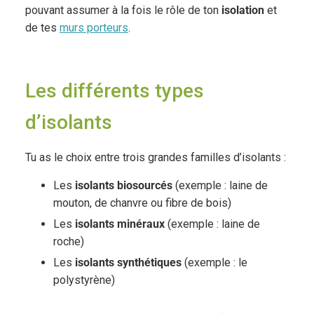
pouvant assumer à la fois le rôle de ton
isolation
et
de tes
murs porteurs
.
Les différents types
d’isolants
Tu as le choix entre trois grandes familles d’isolants :
Les
isolants biosourcés
(exemple : laine de
mouton, de chanvre ou fibre de bois)
Les
isolants minéraux
(exemple : laine de
roche)
Les
isolants synthétiques
(exemple : le
polystyrène)