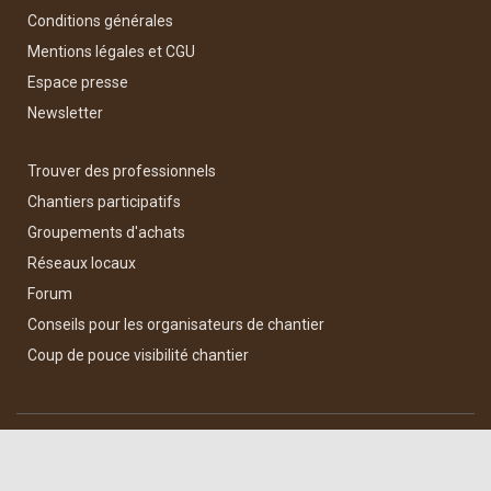
Conditions générales
Mentions légales et CGU
Espace presse
Newsletter
Trouver des professionnels
Chantiers participatifs
Groupements d'achats
Réseaux locaux
Forum
Conseils pour les organisateurs de chantier
Coup de pouce visibilité chantier
Hestia | Développé par
ThemeIsle