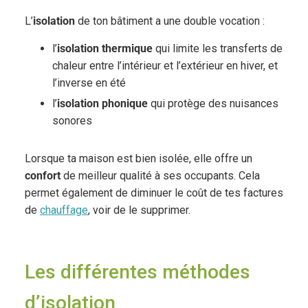
L’
isolation
de ton bâtiment a une double vocation :
l’
isolation thermique
qui limite les transferts de
chaleur entre l’intérieur et l’extérieur en hiver, et
l’inverse en été
l’
isolation phonique
qui protège des nuisances
sonores
Lorsque ta maison est bien isolée, elle offre un
confort
de meilleur qualité à ses occupants. Cela
permet également de diminuer le coût de tes factures
de
chauffage
, voir de le supprimer.
Les différentes méthodes
d’isolation