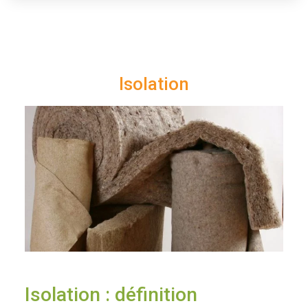
Isolation
Isolation : définition