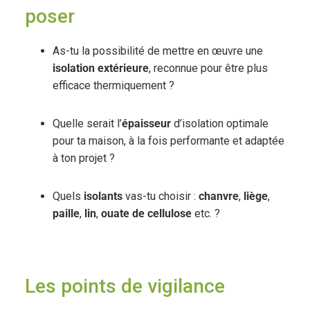
poser
As-tu la possibilité de mettre en œuvre une
isolation extérieure
, reconnue pour être plus
efficace thermiquement ?
Quelle serait l’
épaisseur
d’isolation optimale
pour ta maison, à la fois performante et adaptée
à ton projet ?
Quels
isolants
vas-tu choisir :
chanvre
,
liège
,
paille
,
lin
,
ouate de cellulose
etc. ?
Les points de vigilance