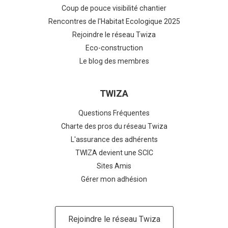
Coup de pouce visibilité chantier
Rencontres de l'Habitat Ecologique 2025
Rejoindre le réseau Twiza
Eco-construction
Le blog des membres
TWIZA
Questions Fréquentes
Charte des pros du réseau Twiza
L'assurance des adhérents
TWIZA devient une SCIC
Sites Amis
Gérer mon adhésion
Rejoindre le réseau Twiza