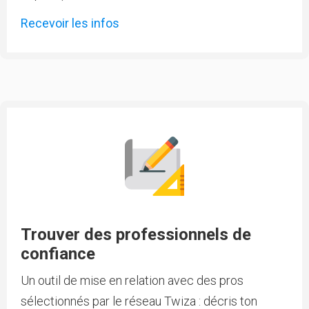
Recevoir les infos
Trouver des professionnels de
confiance
Un outil de mise en relation avec des pros
sélectionnés par le réseau Twiza : décris ton