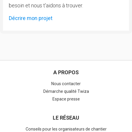
besoin et nous t'aidons à trouver.
Décrire mon projet
A PROPOS
Nous contacter
Démarche qualité Twiza
Espace presse
LE RÉSEAU
Conseils pour les organisateurs de chantier