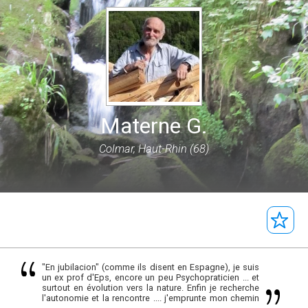
Materne G.
Colmar, Haut-Rhin (68)
"En jubilacion" (comme ils disent en Espagne), je suis
un ex prof d'Eps, encore un peu Psychopraticien ... et
surtout en évolution vers la nature. Enfin je recherche
l'autonomie et la rencontre .... j'emprunte mon chemin