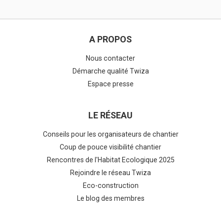
A PROPOS
Nous contacter
Démarche qualité Twiza
Espace presse
LE RÉSEAU
Conseils pour les organisateurs de chantier
Coup de pouce visibilité chantier
Rencontres de l'Habitat Ecologique 2025
Rejoindre le réseau Twiza
Eco-construction
Le blog des membres