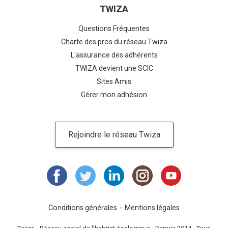
TWIZA
Questions Fréquentes
Charte des pros du réseau Twiza
L'assurance des adhérents
TWIZA devient une SCIC
Sites Amis
Gérer mon adhésion
Rejoindre le réseau Twiza
Conditions générales
Mentions légales