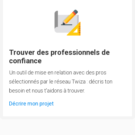
Trouver des professionnels de
confiance
Un outil de mise en relation avec des pros
sélectionnés par le réseau Twiza : décris ton
besoin et nous t'aidons à trouver.
Décrire mon projet