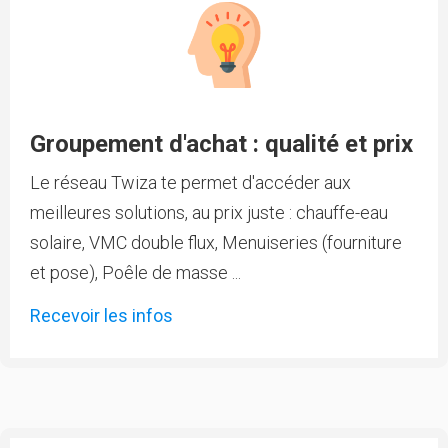
Groupement d'achat : qualité et prix
Le réseau Twiza te permet d'accéder aux
meilleures solutions, au prix juste : chauffe-eau
solaire, VMC double flux, Menuiseries (fourniture
et pose), Poêle de masse ...
Recevoir les infos