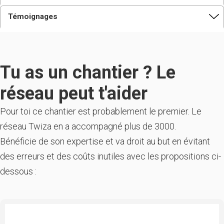
Témoignages
Tu as un chantier ? Le
réseau peut t'aider
Pour toi ce chantier est probablement le premier. Le
réseau Twiza en a accompagné plus de 3000.
Bénéficie de son expertise et va droit au but en évitant
des erreurs et des coûts inutiles avec les propositions ci-
dessous :