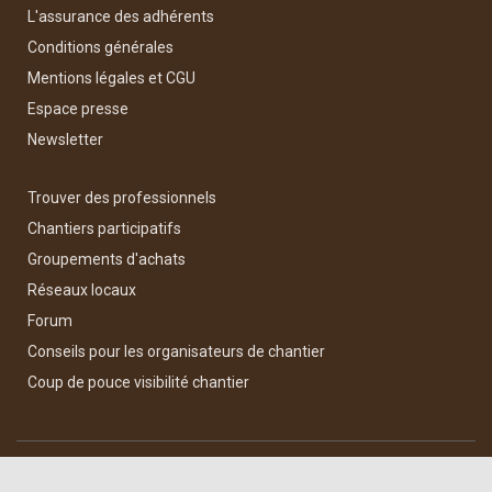
L'assurance des adhérents
Conditions générales
Mentions légales et CGU
Espace presse
Newsletter
Trouver des professionnels
Chantiers participatifs
Groupements d'achats
Réseaux locaux
Forum
Conseils pour les organisateurs de chantier
Coup de pouce visibilité chantier
Hestia | Développé par
ThemeIsle