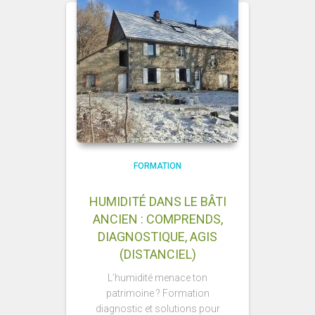
FORMATION
HUMIDITÉ DANS LE BÂTI
ANCIEN : COMPRENDS,
DIAGNOSTIQUE, AGIS
(DISTANCIEL)
L’humidité menace ton
patrimoine ? Formation
diagnostic et solutions pour