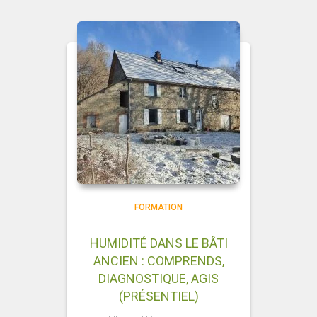
FORMATION
HUMIDITÉ DANS LE BÂTI
ANCIEN : COMPRENDS,
DIAGNOSTIQUE, AGIS
(PRÉSENTIEL)