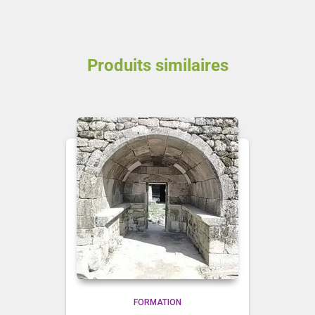
Produits similaires
FORMATION