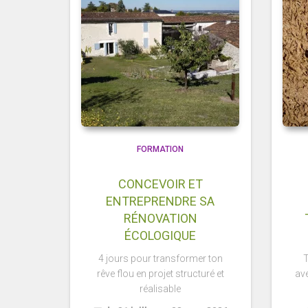
FORMATION
CONCEVOIR ET
ENTREPRENDRE SA
RÉNOVATION
ÉCOLOGIQUE
4 jours pour transformer ton
T
rêve flou en projet structuré et
ave
réalisable