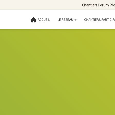
Chantiers
Forum
Pro
ACCUEIL
LE RÉSEAU
CHANTIERS PARTICIP