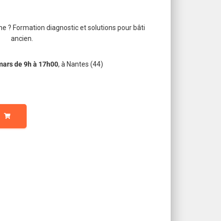
 ? Formation diagnostic et solutions pour bâti
ancien.
mars de 9h à 17h00
, à Nantes (44)