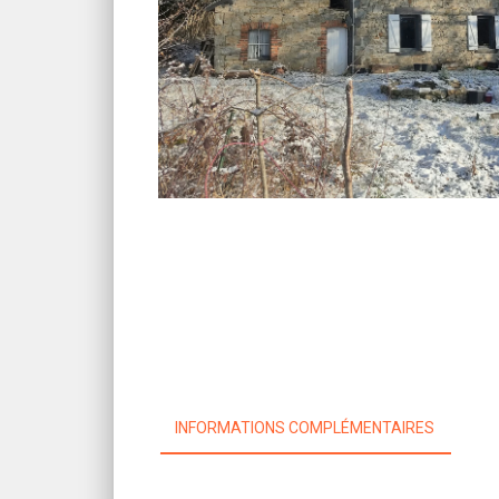
INFORMATIONS COMPLÉMENTAIRES