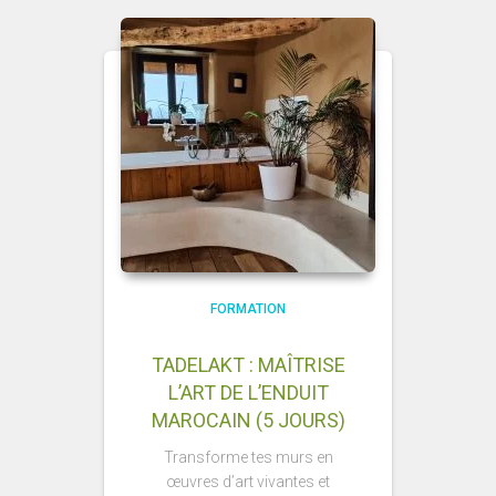
FORMATION
TADELAKT : MAÎTRISE
L’ART DE L’ENDUIT
MAROCAIN (5 JOURS)
Transforme tes murs en
œuvres d’art vivantes et