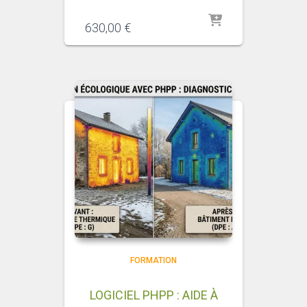
630,00
€
FORMATION
LOGICIEL PHPP : AIDE À