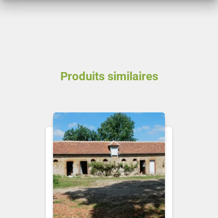
Produits similaires