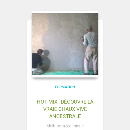
FORMATION
HOT MIX : DÉCOUVRE LA
VRAIE CHAUX VIVE
ANCESTRALE
Maîtrise la technique