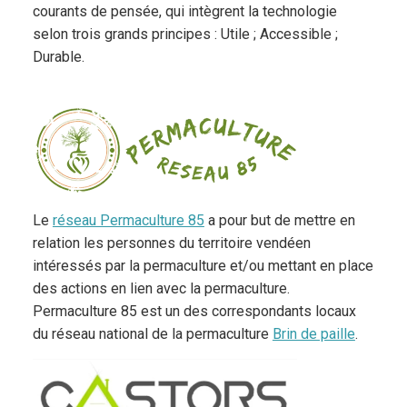
courants de pensée, qui intègrent la technologie
selon trois grands principes : Utile ; Accessible ;
Durable.
Le
réseau Permaculture 85
a pour but de mettre en
relation les personnes du territoire vendéen
intéressés par la permaculture et/ou mettant en place
des actions en lien avec la permaculture.
Permaculture 85 est un des correspondants locaux
du réseau national de la permaculture
Brin de paille
.