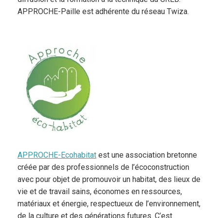
APPROCHE-Paille est adhérente du réseau Twiza.
APPROCHE-Ecohabitat
est une association bretonne
créée par des professionnels de l’écoconstruction
avec pour objet de promouvoir un habitat, des lieux de
vie et de travail sains, économes en ressources,
matériaux et énergie, respectueux de l’environnement,
de la culture et des générations futures. C’est