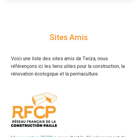
Sites Amis
Voici une liste des sites amis de Twiza, nous
référençons ici les liens utiles pour la construction, la
rénovation écologique et la permaculture.