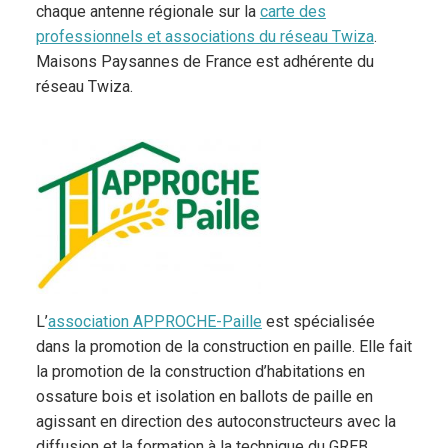
chaque antenne régionale sur la
carte des
professionnels et associations du réseau Twiza
.
Maisons Paysannes de France est adhérente du
réseau Twiza.
L’
association APPROCHE-Paille
est spécialisée
dans la promotion de la construction en paille. Elle fait
la promotion de la construction d’habitations en
ossature bois et isolation en ballots de paille en
agissant en direction des autoconstructeurs avec la
diffusion et la formation à la technique du GREB.