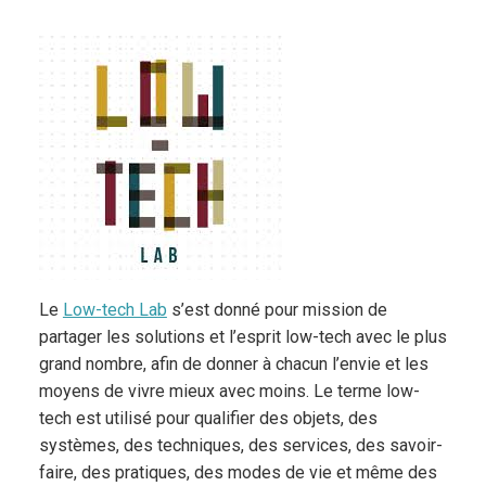
Le
Low-tech Lab
s’est donné pour mission de
partager les solutions et l’esprit low-tech avec le plus
grand nombre, afin de donner à chacun l’envie et les
moyens de vivre mieux avec moins. Le terme low-
tech est utilisé pour qualifier des objets, des
systèmes, des techniques, des services, des savoir-
faire, des pratiques, des modes de vie et même des