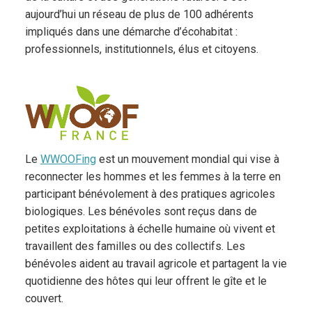
aujourd’hui un réseau de plus de 100 adhérents
impliqués dans une démarche d’écohabitat :
professionnels, institutionnels, élus et citoyens.
Le
WWOOFing
est un mouvement mondial qui vise à
reconnecter les hommes et les femmes à la terre en
participant bénévolement à des pratiques agricoles
biologiques. Les bénévoles sont reçus dans de
petites exploitations à échelle humaine où vivent et
travaillent des familles ou des collectifs. Les
bénévoles aident au travail agricole et partagent la vie
quotidienne des hôtes qui leur offrent le gîte et le
couvert.