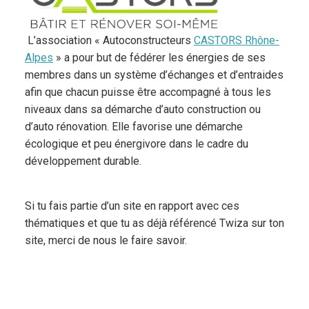
L’association « Autoconstructeurs
CASTORS Rhône-
Alpes
» a pour but de fédérer les énergies de ses
membres dans un système d’échanges et d’entraides
afin que chacun puisse être accompagné à tous les
niveaux dans sa démarche d’auto construction ou
d’auto rénovation. Elle favorise une démarche
écologique et peu énergivore dans le cadre du
développement durable.
Si tu fais partie d’un site en rapport avec ces
thématiques et que tu as déjà référencé Twiza sur ton
site, merci de nous le faire savoir.