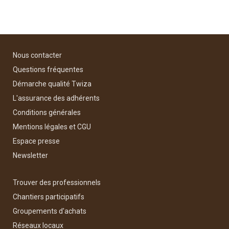
Nous contacter
Questions fréquentes
Démarche qualité Twiza
L'assurance des adhérents
Conditions générales
Mentions légales et CGU
Espace presse
Newsletter
Trouver des professionnels
Chantiers participatifs
Groupements d'achats
Réseaux locaux