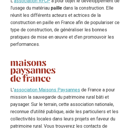
L’
association RFCP
a pour objet le développement de
l’usage du matériau
paille
dans la construction. Elle
réunit les différents acteurs et actrices de la
construction en paille en France afin de populariser ce
type de construction, de généraliser les bonnes
pratiques de mise en œuvre et d’en promouvoir les
performances.
L’
association Maisons Paysannes
de France a pour
mission la sauvegarde du patrimoine rural bâti et
paysager. Sur le terrain, cette association nationale,
reconnue d’utilité publique, aide les particuliers et les
collectivités locales dans leurs projets en faveur du
patrimoine rural. Vous trouverez les contacts de